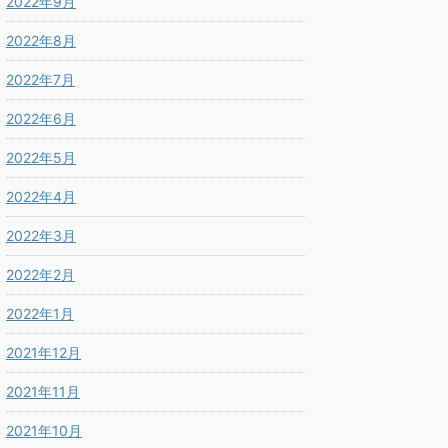
2022年9月
2022年8月
2022年7月
2022年6月
2022年5月
2022年4月
2022年3月
2022年2月
2022年1月
2021年12月
2021年11月
2021年10月