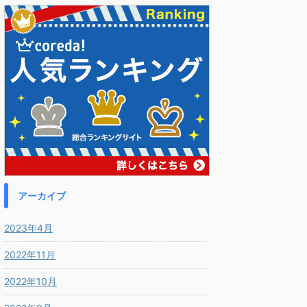
アーカイブ
2023年4月
2022年11月
2022年10月