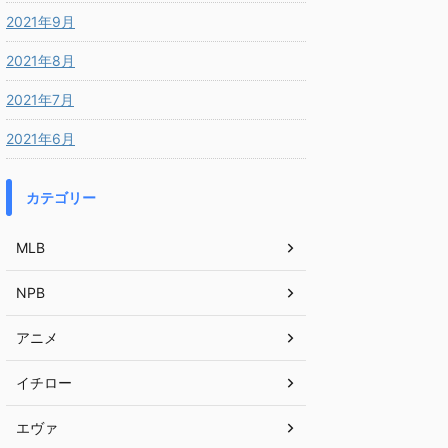
2021年9月
2021年8月
2021年7月
2021年6月
カテゴリー
MLB
NPB
アニメ
イチロー
エヴァ