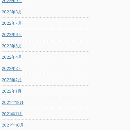
2022年9月
2022年8月
2022年7月
2022年6月
2022年5月
2022年4月
2022年3月
2022年2月
2022年1月
2021年12月
2021年11月
2021年10月