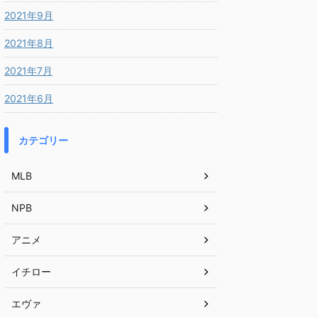
2021年9月
2021年8月
2021年7月
2021年6月
カテゴリー
MLB
NPB
アニメ
イチロー
エヴァ