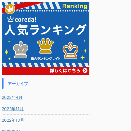
アーカイブ
2023年4月
2022年11月
2022年10月