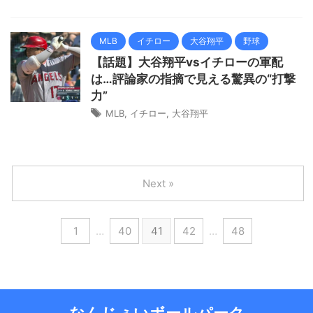
MLB
イチロー
大谷翔平
野球
【話題】大谷翔平vsイチローの軍配
は…評論家の指摘で見える驚異の“打撃
力”
MLB
,
イチロー
,
大谷翔平
Next »
1
…
40
41
42
…
48
なんじぇいボールパーク