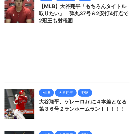
【MLB】大谷翔平「もちろんタイトル
取りたい」 弾丸37号＆2安打4打点で
2冠王も射程圏
MLB
大谷翔平
野球
大谷翔平、ゲレーロJr.に４本差となる
第３６号２ランホームラン！！！！！