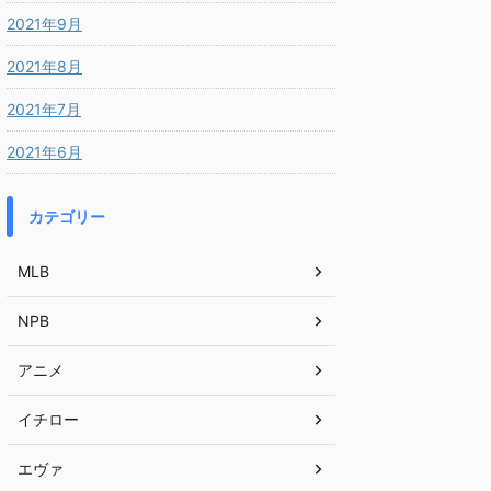
2021年9月
2021年8月
2021年7月
2021年6月
カテゴリー
MLB
NPB
アニメ
イチロー
エヴァ