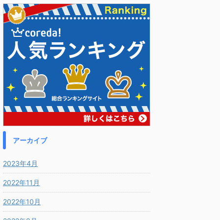
アーカイブ
2023年4月
2022年11月
2022年10月