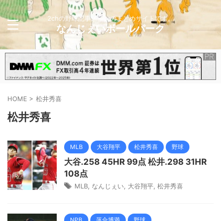
2chの野球記事メインのまとめサイトです。
なんじぇいボールパーク
HOME
>
松井秀喜
松井秀喜
MLB
大谷翔平
松井秀喜
野球
大谷.258 45HR 99点 松井.298 31HR
108点
MLB
,
なんじぇい
,
大谷翔平
,
松井秀喜
NPB
落合博満
野球