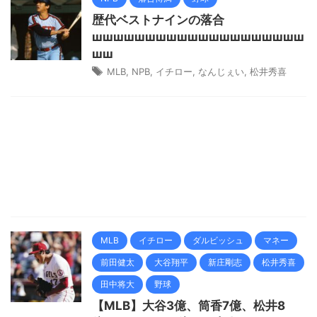
歴代ベストナインの落合
шшшшшшшшшшшшшшшшшшшш
шш
MLB
,
NPB
,
イチロー
,
なんじぇい
,
松井秀喜
MLB
イチロー
ダルビッシュ
マネー
前田健太
大谷翔平
新庄剛志
松井秀喜
田中将大
野球
【MLB】大谷3億、筒香7億、松井8