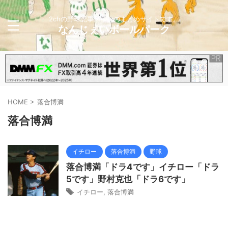
2chの野球記事メインのまとめサイトです。
なんじぇいボールパーク
HOME
>
落合博満
落合博満
イチロー
落合博満
野球
落合博満「ドラ4です」イチロー「ドラ
5です」野村克也「ドラ6です」
イチロー
,
落合博満