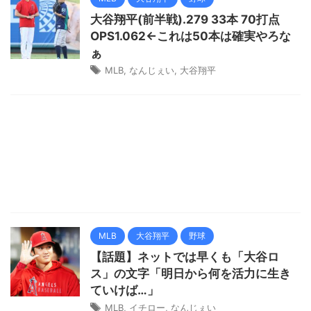
大谷翔平(前半戦).279 33本 70打点
OPS1.062←これは50本は確実やろな
ぁ
MLB
,
なんじぇい
,
大谷翔平
MLB
大谷翔平
野球
【話題】ネットでは早くも「大谷ロ
ス」の文字「明日から何を活力に生き
ていけば…」
MLB
,
イチロー
,
なんじぇい