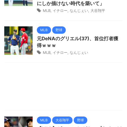
にしか描けない時代を築いて」
MLB
,
イチロー
,
なんじぇい
,
大谷翔平
MLB
野球
元DeNAのグリエル(37)、首位打者獲
得ｗｗｗ
MLB
,
イチロー
,
なんじぇい
MLB
大谷翔平
野球