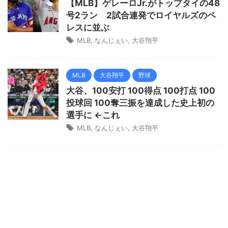
【MLB】ゲレーロJr.がトップタイの48
号2ラン 2試合連発でロイヤルズのペ
レスに並ぶ
MLB
,
なんじぇい
,
大谷翔平
MLB
大谷翔平
野球
大谷、100安打 100得点 100打点 100
投球回 100奪三振を達成した史上初の
選手に ←これ
MLB
,
なんじぇい
,
大谷翔平