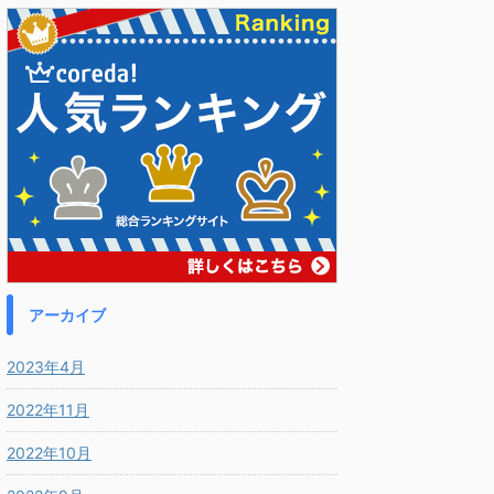
アーカイブ
2023年4月
2022年11月
2022年10月