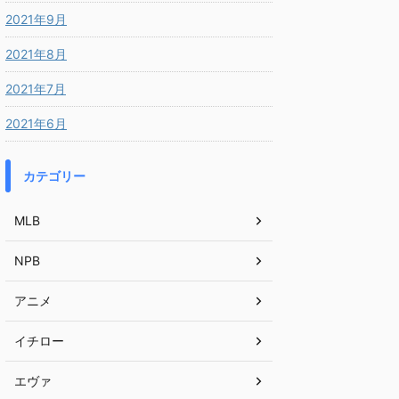
2021年9月
2021年8月
2021年7月
2021年6月
カテゴリー
MLB
NPB
アニメ
イチロー
エヴァ