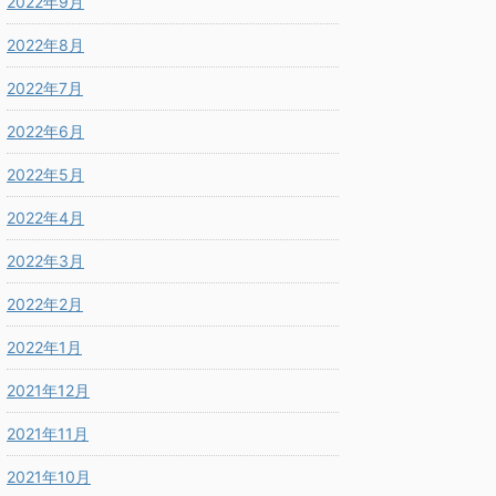
2022年9月
2022年8月
2022年7月
2022年6月
2022年5月
2022年4月
2022年3月
2022年2月
2022年1月
2021年12月
2021年11月
2021年10月