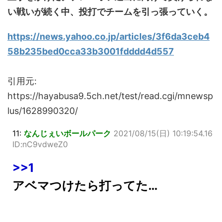
い戦いが続く中、投打でチームを引っ張っていく。
https://news.yahoo.co.jp/articles/3f6da3ceb4
58b235bed0cca33b3001fdddd4d557
引用元:
https://hayabusa9.5ch.net/test/read.cgi/mnewsp
lus/1628990320/
11:
なんじぇいボールパーク
2021/08/15(日) 10:19:54.16
ID:nC9vdweZ0
>>1
アベマつけたら打ってた…