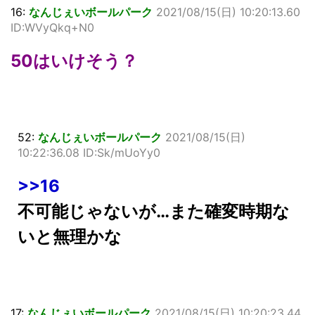
16:
なんじぇいボールパーク
2021/08/15(日) 10:20:13.60
ID:WVyQkq+N0
50はいけそう？
52:
なんじぇいボールパーク
2021/08/15(日)
10:22:36.08 ID:Sk/mUoYy0
>>16
不可能じゃないが…また確変時期な
いと無理かな
17:
なんじぇいボールパーク
2021/08/15(日) 10:20:23.44