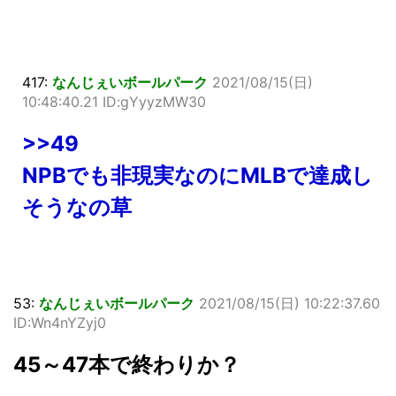
417:
なんじぇいボールパーク
2021/08/15(日)
10:48:40.21 ID:gYyyzMW30
>>49
NPBでも非現実なのにMLBで達成し
そうなの草
53:
なんじぇいボールパーク
2021/08/15(日) 10:22:37.60
ID:Wn4nYZyj0
45～47本で終わりか？