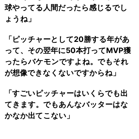
球やってる人間だったら感じるでし
ょうね」
「ピッチャーとして20勝する年があ
って、その翌年に50本打ってMVP獲
ったらバケモンですよね。でもそれ
が想像できなくないですからね」
「すごいピッチャーはいくらでも出
てきます。でもあんなバッターはな
かなか出てこない」