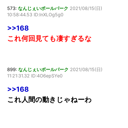
573:
なんじぇいボールパーク
2021/08/15(日)
10:58:44.53 ID:lnXLOg5g0
>>168
これ何回見ても凄すぎるな
899:
なんじぇいボールパーク
2021/08/15(日)
11:21:31.32 ID:4O6epSYe0
>>168
これ人間の動きじゃねーわ