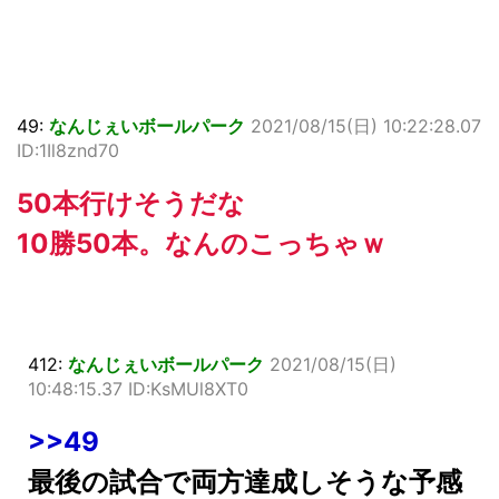
49:
なんじぇいボールパーク
2021/08/15(日) 10:22:28.07
ID:1Il8znd70
50本行けそうだな
10勝50本。なんのこっちゃｗ
412:
なんじぇいボールパーク
2021/08/15(日)
10:48:15.37 ID:KsMUl8XT0
>>49
最後の試合で両方達成しそうな予感