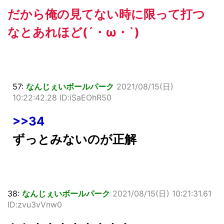
だから俺の見てない時に限って打つ
なとあれほど(´・ω・`)
57:
なんじぇいボールパーク
2021/08/15(日)
10:22:42.28 ID:iSaEOhR50
>>34
ずっとみないのが正解
38:
なんじぇいボールパーク
2021/08/15(日) 10:21:31.61
ID:zvu3vVnw0