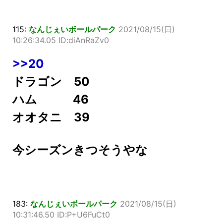
115:
なんじぇいボールパーク
2021/08/15(日)
10:26:34.05 ID:diAnRaZv0
>>20
ドラゴン 50
ハム 46
オオタニ 39
今シーズンきつそうやな
183:
なんじぇいボールパーク
2021/08/15(日)
10:31:46.50 ID:P+U6FuCt0