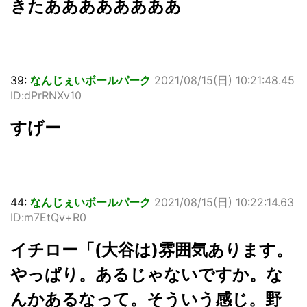
きたああああああああ
39:
なんじぇいボールパーク
2021/08/15(日) 10:21:48.45
ID:dPrRNXv10
すげー
44:
なんじぇいボールパーク
2021/08/15(日) 10:22:14.63
ID:m7EtQv+R0
イチロー「(大谷は)雰囲気あります。
やっぱり。あるじゃないですか。な
んかあるなって。そういう感じ。野