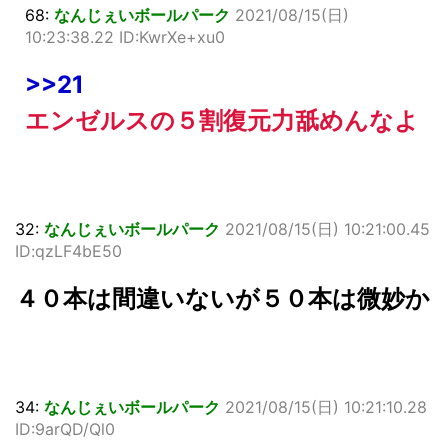
68:
なんじぇいボールパーク
2021/08/15(日)
10:23:38.22 ID:KwrXe+xu0
>>21
エンゼルスの５割復元力舐めんなよ
32:
なんじぇいボールパーク
2021/08/15(日) 10:21:00.45
ID:qzLF4bE50
４０本は間違いないが５０本は微妙か
34:
なんじぇいボールパーク
2021/08/15(日) 10:21:10.28
ID:9arQD/Ql0