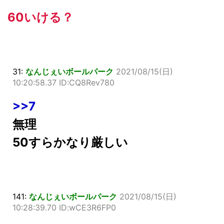
60いける？
31:
なんじぇいボールパーク
2021/08/15(日)
10:20:58.37 ID:CQ8Rev780
>>7
無理
50すらかなり厳しい
141:
なんじぇいボールパーク
2021/08/15(日)
10:28:39.70 ID:wCE3R6FP0