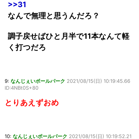
>>31
なんで無理と思うんだろ？
調子戻せばひと月半で11本なんて軽
く打つだろ
9:
なんじぇいボールパーク
2021/08/15(日) 10:19:45.66
ID:4NBt0S+80
とりあえずおめ
10:
なんじぇいボールパーク
2021/08/15(日) 10:19:52.21