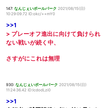
147:
なんじぇいボールパーク
2021/08/15(日)
10:29:09.72 ID:okc/++mY0
>>1
> プレーオフ進出に向けて負けられ
ない戦いが続く中、
さすがにこれは無理
930:
なんじぇいボールパーク
2021/08/15(日)
11:24:36.42 ID:lcdodLzi0
>>1