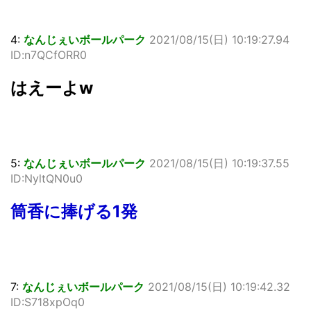
4:
なんじぇいボールパーク
2021/08/15(日) 10:19:27.94
ID:n7QCfORR0
はえーよw
5:
なんじぇいボールパーク
2021/08/15(日) 10:19:37.55
ID:NyltQN0u0
筒香に捧げる1発
7:
なんじぇいボールパーク
2021/08/15(日) 10:19:42.32
ID:S718xpOq0