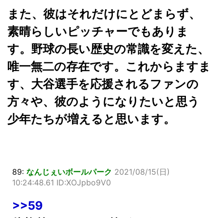
また、彼はそれだけにとどまらず、
素晴らしいピッチャーでもありま
す。野球の長い歴史の常識を変えた、
唯一無二の存在です。これからますま
す、大谷選手を応援されるファンの
方々や、彼のようになりたいと思う
少年たちが増えると思います。
89:
なんじぇいボールパーク
2021/08/15(日)
10:24:48.61 ID:XOJpbo9V0
>>59