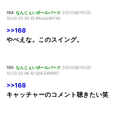
194:
なんじぇいボールパーク
2021/08/15(日)
10:32:20.30 ID:9AAdzWYX0
>>168
やべえな。このスイング。
195:
なんじぇいボールパーク
2021/08/15(日)
10:32:20.48 ID:QnES4hRX0
>>168
キャッチャーのコメント聴きたい笑