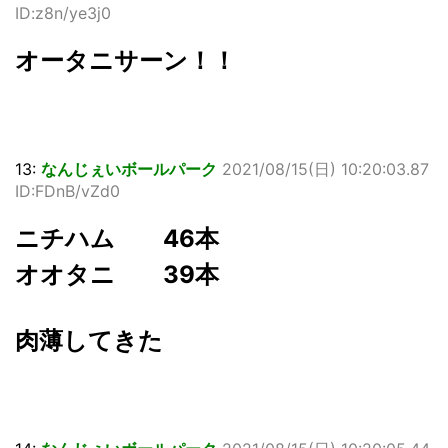
ID:z8n/ye3j0
オータニサーン！！
13:
なんじぇいボールパーク
2021/08/15(日) 10:20:03.87
ID:FDnB/vZd0
ニチハム 46本
オオタニ 39本
肉薄してきた