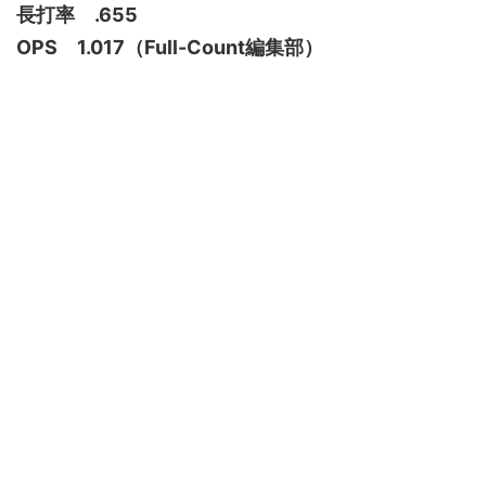
長打率 .655
OPS 1.017（Full-Count編集部）