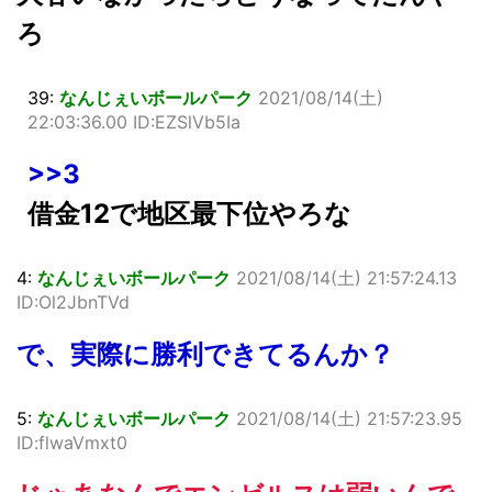
ろ
39:
なんじぇいボールパーク
2021/08/14(土)
22:03:36.00 ID:EZSlVb5Ia
>>3
借金12で地区最下位やろな
4:
なんじぇいボールパーク
2021/08/14(土) 21:57:24.13
ID:Ol2JbnTVd
で、実際に勝利できてるんか？
5:
なんじぇいボールパーク
2021/08/14(土) 21:57:23.95
ID:flwaVmxt0