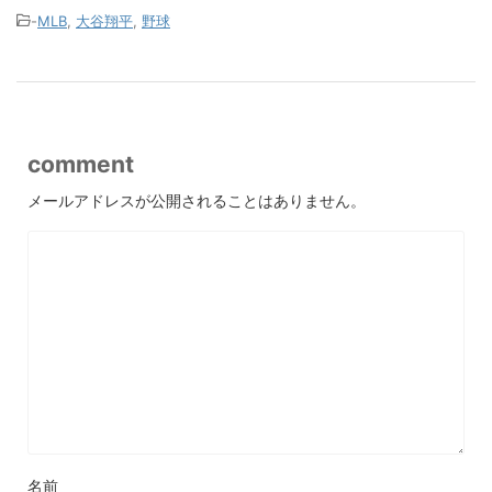
-
MLB
,
大谷翔平
,
野球
comment
メールアドレスが公開されることはありません。
名前