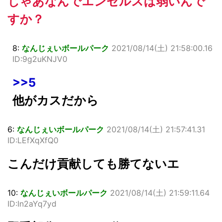
じゃあなんでエンゼルスは弱いんで
すか？
8:
なんじぇいボールパーク
2021/08/14(土) 21:58:00.16
ID:9g2uKNJV0
>>5
他がカスだから
6:
なんじぇいボールパーク
2021/08/14(土) 21:57:41.31
ID:LEfXqXfQ0
こんだけ貢献しても勝てないエ
10:
なんじぇいボールパーク
2021/08/14(土) 21:59:11.64
ID:In2aYq7yd