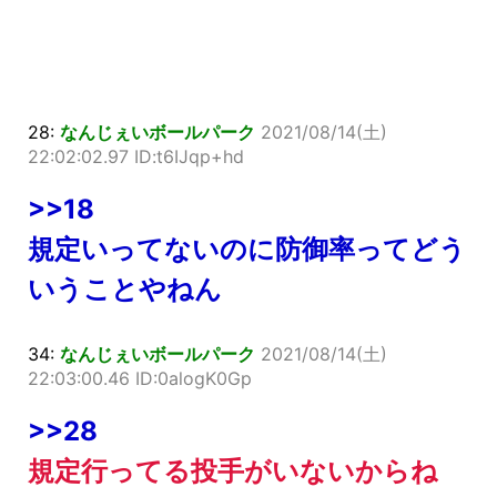
28:
なんじぇいボールパーク
2021/08/14(土)
22:02:02.97 ID:t6IJqp+hd
>>18
規定いってないのに防御率ってどう
いうことやねん
34:
なんじぇいボールパーク
2021/08/14(土)
22:03:00.46 ID:0alogK0Gp
>>28
規定行ってる投手がいないからね