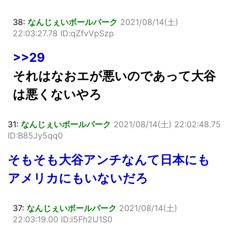
38:
なんじぇいボールパーク
2021/08/14(土)
22:03:27.78 ID:qZfvVpSzp
>>29
それはなおエが悪いのであって大谷
は悪くないやろ
31:
なんじぇいボールパーク
2021/08/14(土) 22:02:48.75
ID:B85Jy5qq0
そもそも大谷アンチなんて日本にも
アメリカにもいないだろ
37:
なんじぇいボールパーク
2021/08/14(土)
22:03:19.00 ID:l5Fh2U1S0