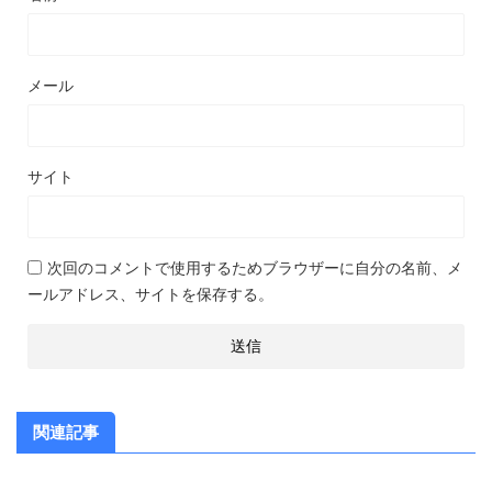
メール
サイト
次回のコメントで使用するためブラウザーに自分の名前、メ
ールアドレス、サイトを保存する。
関連記事