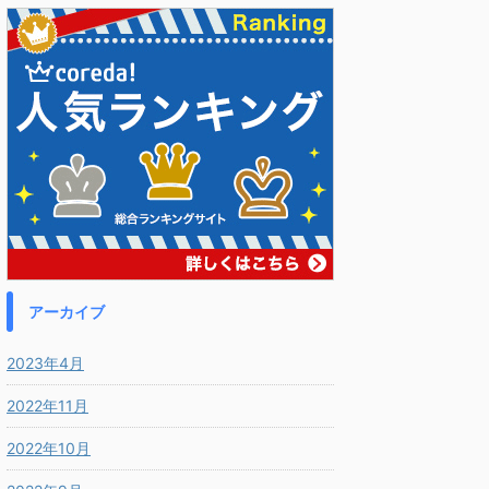
アーカイブ
2023年4月
2022年11月
2022年10月