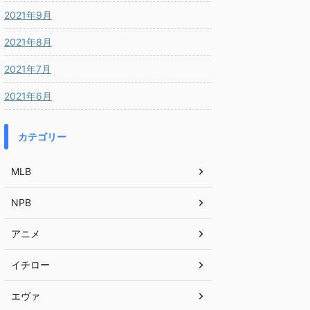
2021年9月
2021年8月
2021年7月
2021年6月
カテゴリー
MLB
NPB
アニメ
イチロー
エヴァ