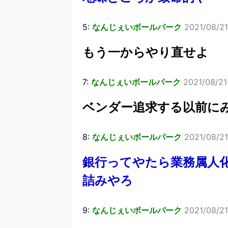
5:
なんじぇいボールパーク
2021/08/21
もう一からやり直せよ
7:
なんじぇいボールパーク
2021/08/21
ベンダー追求する以前に
8:
なんじぇいボールパーク
2021/08/21
銀行ってやたら業務属人
詰みやろ
9:
なんじぇいボールパーク
2021/08/21