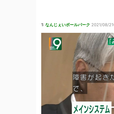
1:
なんじぇいボールパーク
2021/08/21