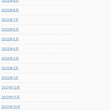
2022年9月
2022年8月
2022年7月
2022年6月
2022年5月
2022年4月
2022年3月
2022年2月
2022年1月
2021年12月
2021年11月
2021年10月