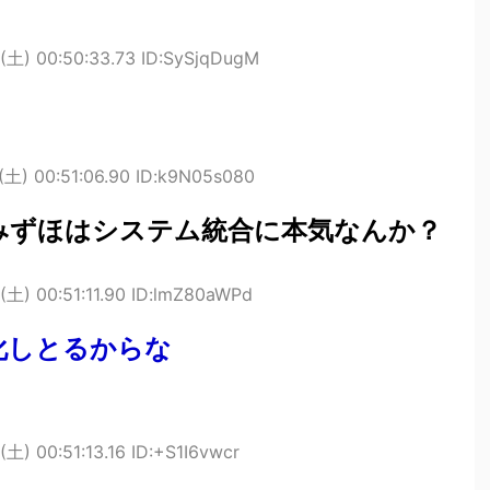
(土) 00:50:33.73 ID:SySjqDugM
(土) 00:51:06.90 ID:k9N05s080
みずほはシステム統合に本気なんか？
(土) 00:51:11.90 ID:lmZ80aWPd
化しとるからな
(土) 00:51:13.16 ID:+S1I6vwcr