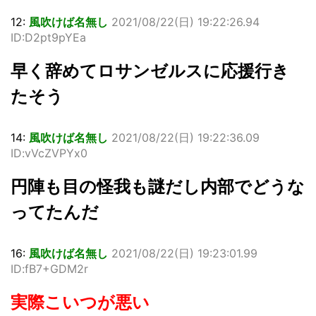
12:
風吹けば名無し
2021/08/22(日) 19:22:26.94
ID:D2pt9pYEa
早く辞めてロサンゼルスに応援行き
たそう
14:
風吹けば名無し
2021/08/22(日) 19:22:36.09
ID:vVcZVPYx0
円陣も目の怪我も謎だし内部でどうな
ってたんだ
16:
風吹けば名無し
2021/08/22(日) 19:23:01.99
ID:fB7+GDM2r
実際こいつが悪い