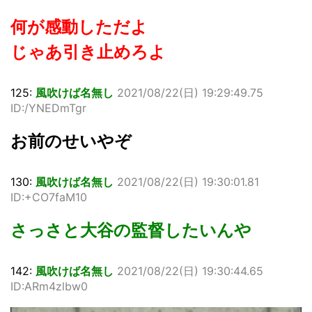
何が感動しただよ
じゃあ引き止めろよ
125:
風吹けば名無し
2021/08/22(日) 19:29:49.75
ID:/YNEDmTgr
お前のせいやぞ
130:
風吹けば名無し
2021/08/22(日) 19:30:01.81
ID:+CO7faM10
さっさと大谷の監督したいんや
142:
風吹けば名無し
2021/08/22(日) 19:30:44.65
ID:ARm4zlbw0