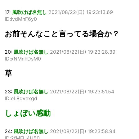
17:
風吹けば名無し
2021/08/22(日) 19:23:13.69
ID:lvdMhF6y0
お前そんなこと言ってる場合か？
20:
風吹けば名無し
2021/08/22(日) 19:23:28.39
ID:xNMnhDsM0
草
23:
風吹けば名無し
2021/08/22(日) 19:23:51.54
ID:eL8qvexgd
しょぼい感動
24:
風吹けば名無し
2021/08/22(日) 19:23:58.94
ID:2fMFU4H50