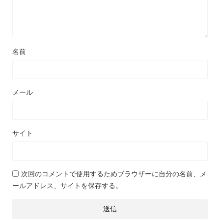
名前
メール
サイト
次回のコメントで使用するためブラウザーに自分の名前、メ
ールアドレス、サイトを保存する。