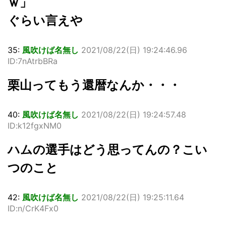
ｗ」
ぐらい言えや
35:
風吹けば名無し
2021/08/22(日) 19:24:46.96
ID:7nAtrbBRa
栗山ってもう還暦なんか・・・
40:
風吹けば名無し
2021/08/22(日) 19:24:57.48
ID:k12fgxNM0
ハムの選手はどう思ってんの？こい
つのこと
42:
風吹けば名無し
2021/08/22(日) 19:25:11.64
ID:n/CrK4Fx0