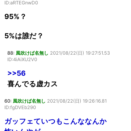
ID:aRTEGnwD0
95%？
5%は誰だ？
88:
風吹けば名無し
2021/08/22(日) 19:27:51.53
ID:4iAiXU2V0
>>56
喜んでる虚カス
60:
風吹けば名無し
2021/08/22(日) 19:26:16.81
ID:fgDVEb290
ガッフェていつもこんななんか