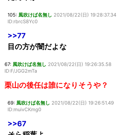
105:
風吹けば名無し
2021/08/22(日) 19:28:37.34
ID:rbrcS8Yc0
>>77
目の方が闇だよな
67:
風吹けば名無し
2021/08/22(日) 19:26:35.58
ID:F/JGG2mTa
栗山の後任は誰になりそうや？
69:
風吹けば名無し
2021/08/22(日) 19:26:51.49
ID:muivCKmg0
>>67
そら稲葉よ