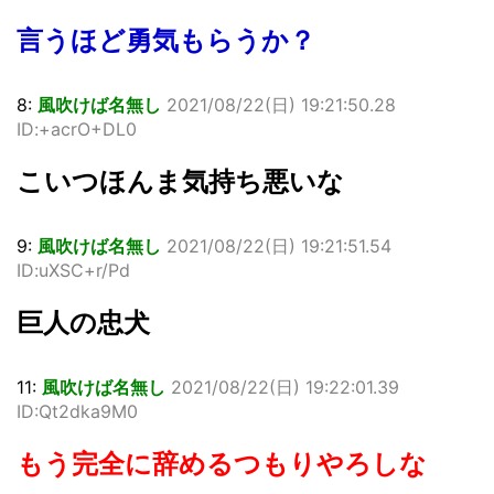
言うほど勇気もらうか？
8:
風吹けば名無し
2021/08/22(日) 19:21:50.28
ID:+acrO+DL0
こいつほんま気持ち悪いな
9:
風吹けば名無し
2021/08/22(日) 19:21:51.54
ID:uXSC+r/Pd
巨人の忠犬
11:
風吹けば名無し
2021/08/22(日) 19:22:01.39
ID:Qt2dka9M0
もう完全に辞めるつもりやろしな