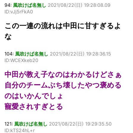
94:
風吹けば名無し
2021/08/22(日) 19:28:08.09
ID:vJj5rFkA0
この一連の流れは中田に甘すぎるよ
な
104:
風吹けば名無し
2021/08/22(日) 19:28:36.15
ID:WCEXkeb20
中田が教え子なのはわかるけどさぁ
自分のチームぶち壊したやつ褒める
のはいかんでしょ
寵愛されすぎとる
121:
風吹けば名無し
2021/08/22(日) 19:29:35.50
ID:kTS24hL+r