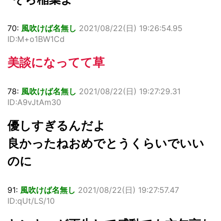
70:
風吹けば名無し
2021/08/22(日) 19:26:54.95
ID:M+o1BW1Cd
美談になってて草
78:
風吹けば名無し
2021/08/22(日) 19:27:29.31
ID:A9vJtAm30
優しすぎるんだよ
良かったねおめでとうくらいでいい
のに
91:
風吹けば名無し
2021/08/22(日) 19:27:57.47
ID:qUt/LS/10