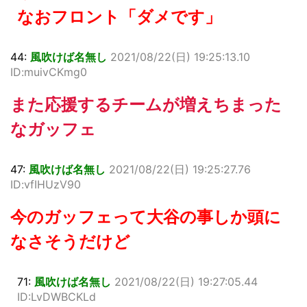
なおフロント「ダメです」
44:
風吹けば名無し
2021/08/22(日) 19:25:13.10
ID:muivCKmg0
また応援するチームが増えちまった
なガッフェ
47:
風吹けば名無し
2021/08/22(日) 19:25:27.76
ID:vfIHUzV90
今のガッフェって大谷の事しか頭に
なさそうだけど
71:
風吹けば名無し
2021/08/22(日) 19:27:05.44
ID:LvDWBCKLd