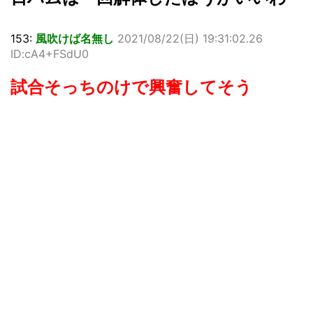
153:
風吹けば名無し
2021/08/22(日) 19:31:02.26
ID:cA4+FSdU0
試合そっちのけで興奮してそう