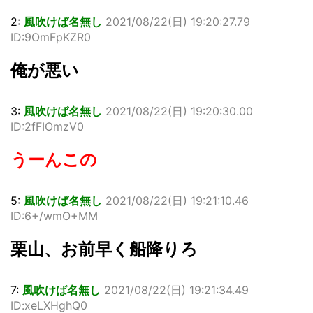
2:
風吹けば名無し
2021/08/22(日) 19:20:27.79
ID:9OmFpKZR0
俺が悪い
3:
風吹けば名無し
2021/08/22(日) 19:20:30.00
ID:2fFIOmzV0
うーんこの
5:
風吹けば名無し
2021/08/22(日) 19:21:10.46
ID:6+/wmO+MM
栗山、お前早く船降りろ
7:
風吹けば名無し
2021/08/22(日) 19:21:34.49
ID:xeLXHghQ0