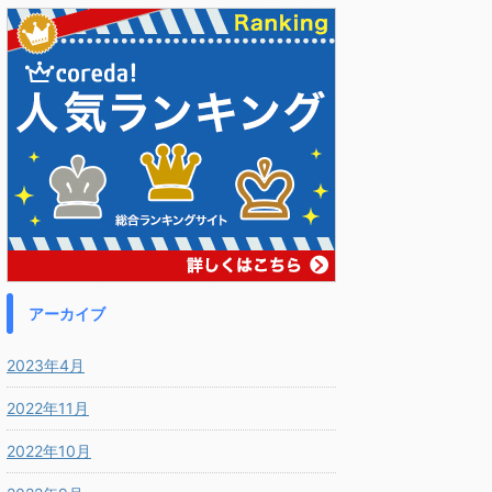
アーカイブ
2023年4月
2022年11月
2022年10月