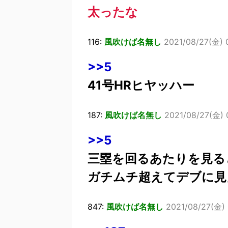
太ったな
116:
風吹けば名無し
2021/08/27(金) 
>>5
41号HRヒヤッハー
187:
風吹けば名無し
2021/08/27(金) 
>>5
三塁を回るあたりを見る
ガチムチ超えてデブに見
847:
風吹けば名無し
2021/08/27(金) 