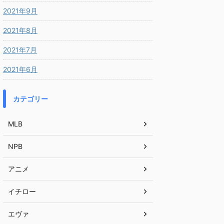
2021年9月
2021年8月
2021年7月
2021年6月
カテゴリー
MLB
NPB
アニメ
イチロー
エヴァ