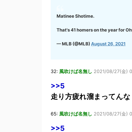
Matinee Shotime.
That's 41 homers on the year for Oh
— MLB (@MLB)
August 26, 2021
32:
風吹けば名無し
2021/08/27(金) 
>>5
走り方疲れ溜まってんな
65:
風吹けば名無し
2021/08/27(金) 0
>>5