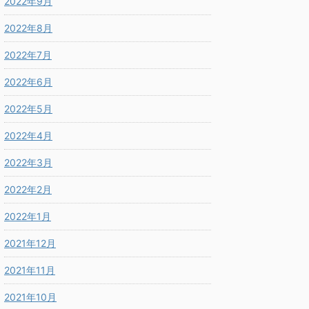
2022年9月
2022年8月
2022年7月
2022年6月
2022年5月
2022年4月
2022年3月
2022年2月
2022年1月
2021年12月
2021年11月
2021年10月