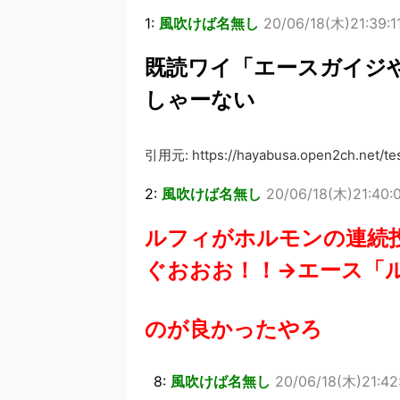
1:
風吹けば名無し
20/06/18(木)21:39:11
既読ワイ「エースガイジ
しゃーない
引用元: https://hayabusa.open2ch.net/test
2:
風吹けば名無し
20/06/18(木)21:40:0
ルフィがホルモンの連続
ぐおおお！！→エース「
のが良かったやろ
8:
風吹けば名無し
20/06/18(木)21:42