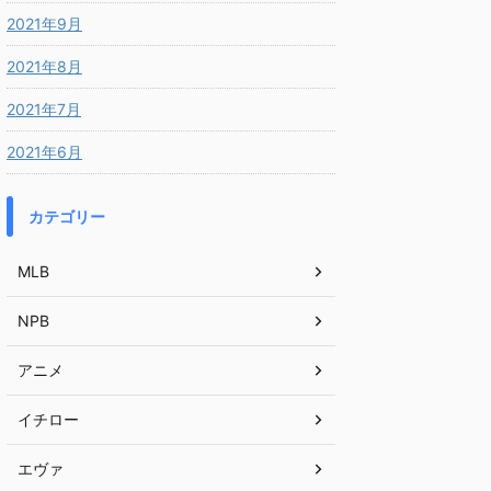
2021年9月
2021年8月
2021年7月
2021年6月
カテゴリー
MLB
NPB
アニメ
イチロー
エヴァ