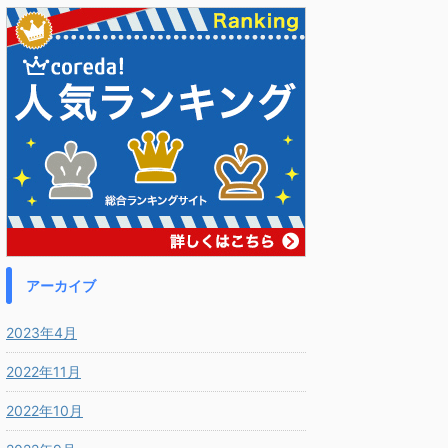
アーカイブ
2023年4月
2022年11月
2022年10月