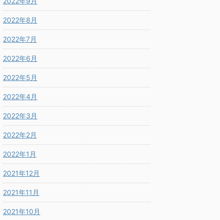
2022年9月
2022年8月
2022年7月
2022年6月
2022年5月
2022年4月
2022年3月
2022年2月
2022年1月
2021年12月
2021年11月
2021年10月