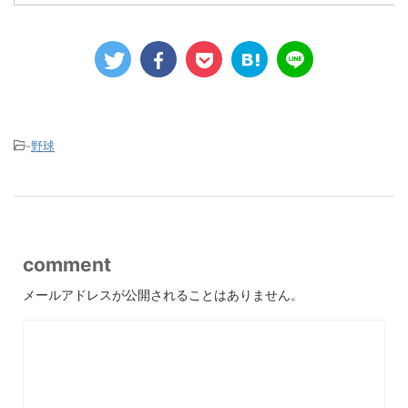
-
野球
comment
メールアドレスが公開されることはありません。