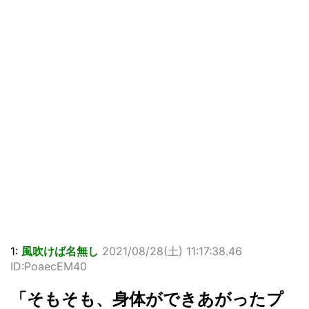
1:
風吹けば名無し
2021/08/28(土) 11:17:38.46
ID:PoaecEM40
「そもそも、身体ができあがったプ