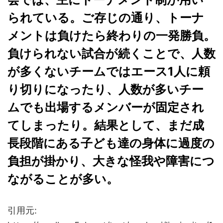
られている。ご存じの通り、トーナ
メントは負けたら終わりの一発勝負。
負けられない試合が続くことで、人数
が多くないチームではエース1人に頼
り切りになったり、人数が多いチー
ムでも出場するメンバーが固定され
てしまったり。結果として、まだ成
長段階にある子ども達の身体に過度の
負担が掛かり、大きな怪我や障害につ
ながることが多い。
引用元: