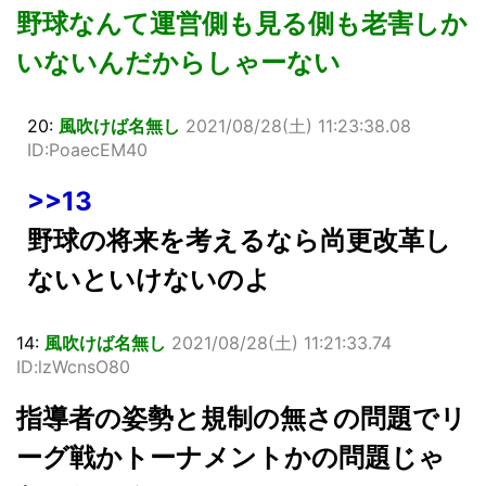
野球なんて運営側も見る側も老害しか
いないんだからしゃーない
20:
風吹けば名無し
2021/08/28(土) 11:23:38.08
ID:PoaecEM40
>>13
野球の将来を考えるなら尚更改革し
ないといけないのよ
14:
風吹けば名無し
2021/08/28(土) 11:21:33.74
ID:lzWcnsO80
指導者の姿勢と規制の無さの問題でリ
ーグ戦かトーナメントかの問題じゃ