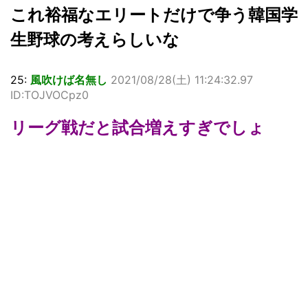
これ裕福なエリートだけで争う韓国学
生野球の考えらしいな
25:
風吹けば名無し
2021/08/28(土) 11:24:32.97
ID:TOJVOCpz0
リーグ戦だと試合増えすぎでしょ