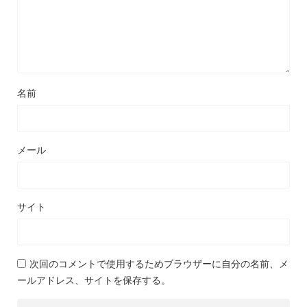
名前
メール
サイト
次回のコメントで使用するためブラウザーに自分の名前、メ
ールアドレス、サイトを保存する。