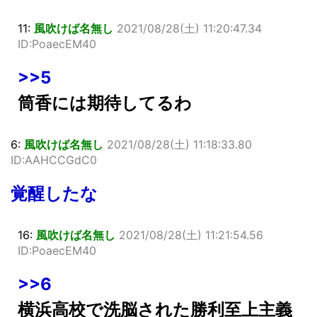
11:
風吹けば名無し
2021/08/28(土) 11:20:47.34
ID:PoaecEM40
>>5
筒香には期待してるわ
6:
風吹けば名無し
2021/08/28(土) 11:18:33.80
ID:AAHCCGdC0
覚醒したな
16:
風吹けば名無し
2021/08/28(土) 11:21:54.56
ID:PoaecEM40
>>6
横浜高校で洗脳された勝利至上主義