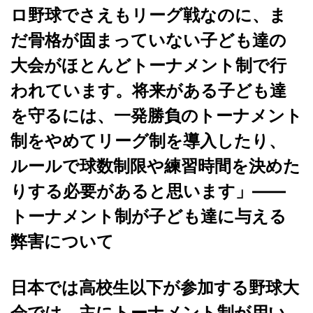
ロ野球でさえもリーグ戦なのに、ま
だ骨格が固まっていない子ども達の
大会がほとんどトーナメント制で行
われています。将来がある子ども達
を守るには、一発勝負のトーナメント
制をやめてリーグ制を導入したり、
ルールで球数制限や練習時間を決めた
りする必要があると思います」――
トーナメント制が子ども達に与える
弊害について
日本では高校生以下が参加する野球大
会では、主にトーナメント制が用い