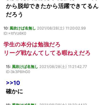
から脱却できたから活躍できてるん
だろう
10:
風吹けば名無し
2021/08/28(土) 11:20:02.99
ID:+ItfVz6K0
学生の本分は勉強だろ
リーグ戦なんてしてる暇ねえだろ
15:
風吹けば名無し
2021/08/28(土) 11:21:42.77
ID:3k3P8lhG0
>>10
確かに