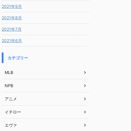
2021年9月
2021年8月
2021年7月
2021年6月
カテゴリー
MLB
NPB
アニメ
イチロー
エヴァ