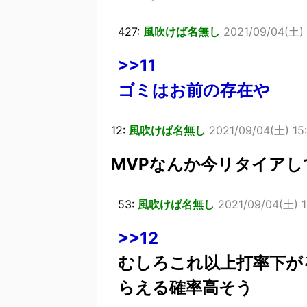
427:
風吹けば名無し
2021/09/04(土) 
>>11
ゴミはお前の存在や
12:
風吹けば名無し
2021/09/04(土) 15:
MVPなんか今リタイア
53:
風吹けば名無し
2021/09/04(土) 1
>>12
むしろこれ以上打率下が
らえる確率高そう