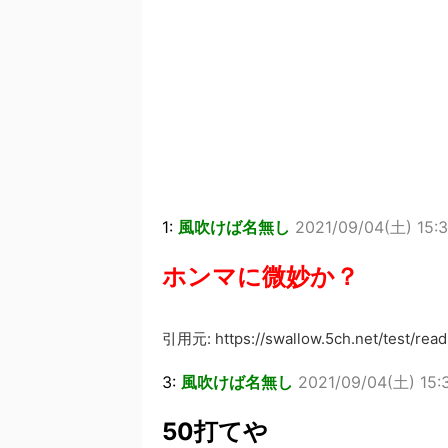
1:
風吹けば名無し
2021/09/04(土) 15:3
ホンマに微妙か？
引用元: https://swallow.5ch.net/test/read
3:
風吹けば名無し
2021/09/04(土) 15:
50打てや