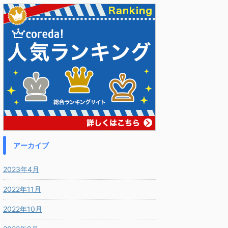
アーカイブ
2023年4月
2022年11月
2022年10月