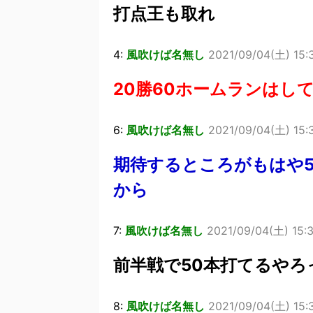
打点王も取れ
4:
風吹けば名無し
2021/09/04(土) 15:
20勝60ホームランはし
6:
風吹けば名無し
2021/09/04(土) 15:3
期待するところがもはや
から
7:
風吹けば名無し
2021/09/04(土) 15:3
前半戦で50本打てるや
8:
風吹けば名無し
2021/09/04(土) 15:3