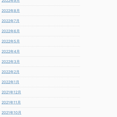
2022年9月
2022年8月
2022年7月
2022年6月
2022年5月
2022年4月
2022年3月
2022年2月
2022年1月
2021年12月
2021年11月
2021年10月