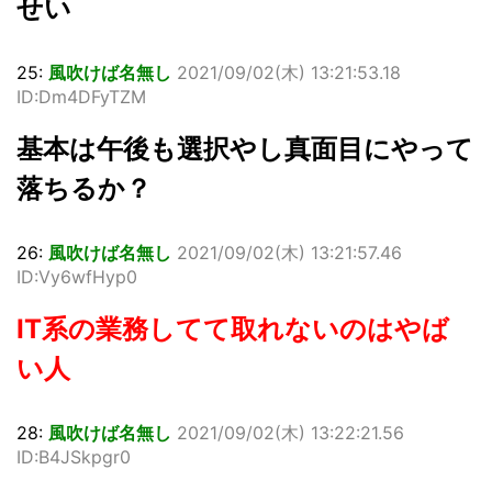
せい
25:
風吹けば名無し
2021/09/02(木) 13:21:53.18
ID:Dm4DFyTZM
基本は午後も選択やし真面目にやって
落ちるか？
26:
風吹けば名無し
2021/09/02(木) 13:21:57.46
ID:Vy6wfHyp0
IT系の業務してて取れないのはやば
い人
28:
風吹けば名無し
2021/09/02(木) 13:22:21.56
ID:B4JSkpgr0