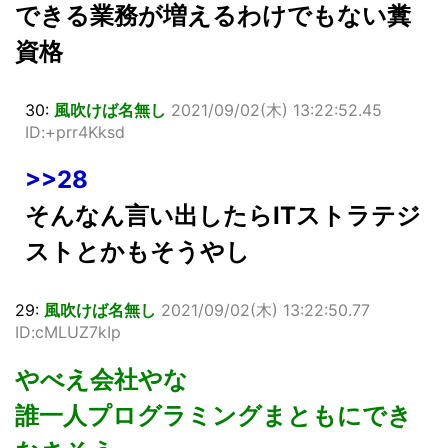
できる業務が増えるわけでもない糞
資格
30:
風吹けば名無し
2021/09/02(木) 13:22:52.45
ID:+prr4Kksd
>>28
そんなん言い出したらITストラテジ
ストとかもそうやし
29:
風吹けば名無し
2021/09/02(木) 13:22:50.77
ID:cMLUZ7kIp
やべえ会社やな
誰一人プログラミングまともにでき