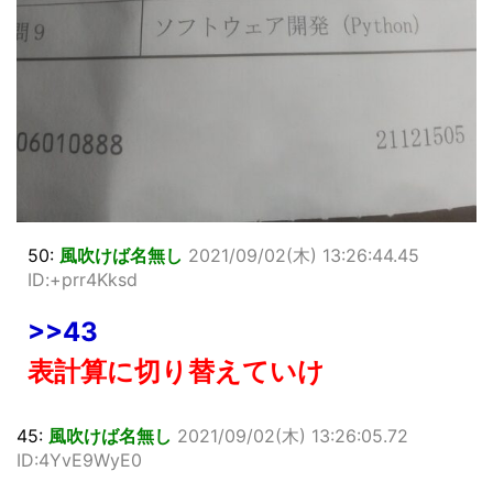
50:
風吹けば名無し
2021/09/02(木) 13:26:44.45
ID:+prr4Kksd
>>43
表計算に切り替えていけ
45:
風吹けば名無し
2021/09/02(木) 13:26:05.72
ID:4YvE9WyE0