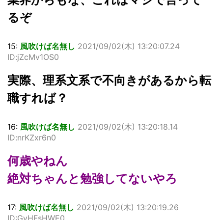
るぞ
15:
風吹けば名無し
2021/09/02(木) 13:20:07.24
ID:jZcMv1OS0
実際、理系文系で不向きがあるから転
職すれば？
16:
風吹けば名無し
2021/09/02(木) 13:20:18.14
ID:nrKZxr6n0
何歳やねん
絶対ちゃんと勉強してないやろ
17:
風吹けば名無し
2021/09/02(木) 13:20:19.26
ID:GyHFsHWE0