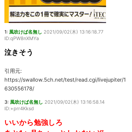
1:
風吹けば名無し
2021/09/02(木) 13:16:18.77
ID:qPW8nXMYa
泣きそう
引用元:
https://swallow.5ch.net/test/read.cgi/livejupiter/1
630556178/
3:
風吹けば名無し
2021/09/02(木) 13:16:58.14
ID:+prr4Kksd
いいから勉強しろ