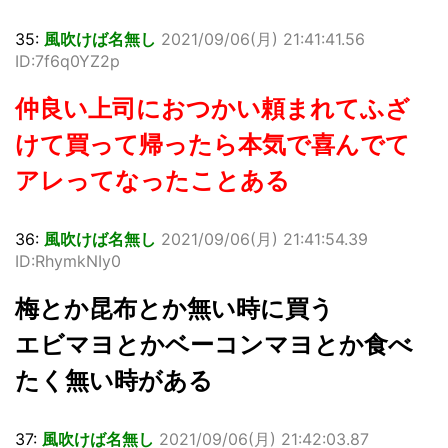
35:
風吹けば名無し
2021/09/06(月) 21:41:41.56
ID:7f6q0YZ2p
仲良い上司におつかい頼まれてふざ
けて買って帰ったら本気で喜んでて
アレってなったことある
36:
風吹けば名無し
2021/09/06(月) 21:41:54.39
ID:RhymkNIy0
梅とか昆布とか無い時に買う
エビマヨとかベーコンマヨとか食べ
たく無い時がある
37:
風吹けば名無し
2021/09/06(月) 21:42:03.87