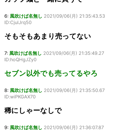
6:
風吹けば名無し
2021/09/06(月) 21:35:43.53
ID:CjulJrq50
そもそもあまり売ってない
7:
風吹けば名無し
2021/09/06(月) 21:35:49.27
ID:hoQHgJZy0
セブン以外でも売ってるやろ
8:
風吹けば名無し
2021/09/06(月) 21:35:50.67
ID:wiPKGAX70
稀にしゃーなしで
9:
風吹けば名無し
2021/09/06(月) 21:36:07.87