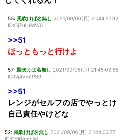
してくれるん？
55:
風吹けば名無し
2021/09/06(月) 21:44:27.92
ID:OjZuU9dW0
>>51
ほっともっと行けよ
57:
風吹けば名無し
2021/09/06(月) 21:45:03.58
ID:NplVmfPS0
>>51
レンジがセルフの店でやっとけ
自己責任やけどな
52:
風吹けば名無し
2021/09/06(月) 21:44:03.77
ID:DYKIgmrJM