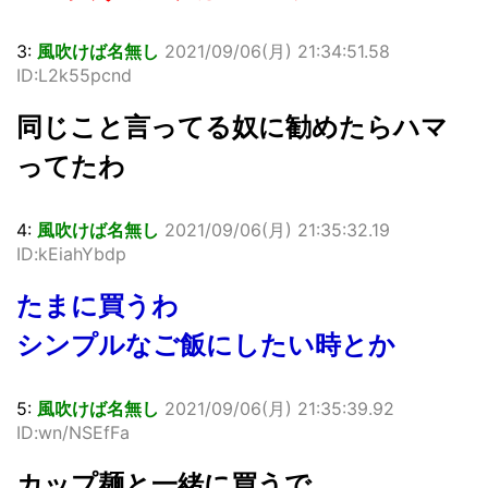
3:
風吹けば名無し
2021/09/06(月) 21:34:51.58
ID:L2k55pcnd
同じこと言ってる奴に勧めたらハマ
ってたわ
4:
風吹けば名無し
2021/09/06(月) 21:35:32.19
ID:kEiahYbdp
たまに買うわ
シンプルなご飯にしたい時とか
5:
風吹けば名無し
2021/09/06(月) 21:35:39.92
ID:wn/NSEfFa
カップ麺と一緒に買うで