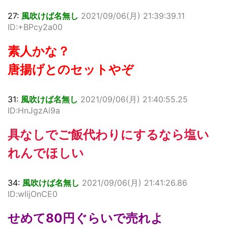
27:
風吹けば名無し
2021/09/06(月) 21:39:39.11
ID:+BPcy2a00
素人かな？
唐揚げとのセットやぞ
31:
風吹けば名無し
2021/09/06(月) 21:40:55.25
ID:HnJgzAi9a
具なしでご飯代わりにするなら塩い
れんでほしい
34:
風吹けば名無し
2021/09/06(月) 21:41:26.86
ID:wlijOnCE0
せめて80円ぐらいで売れよ