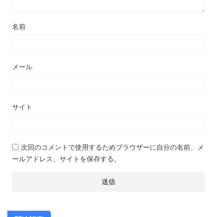
名前
メール
サイト
次回のコメントで使用するためブラウザーに自分の名前、メ
ールアドレス、サイトを保存する。