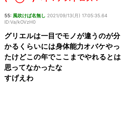
55:
風吹けば名無し
2021/09/13(月) 17:05:35.64
ID:Va/kOVzH0
グリエルは一目でモノが違うのが分
かるくらいには身体能力オバケやっ
たけどこの年でここまでやれるとは
思ってなかったな
すげえわ