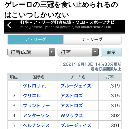
ゲレーロの三冠を食い止められるの
はこいつしかいない