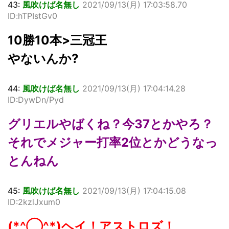
43:
風吹けば名無し
2021/09/13(月) 17:03:58.70
ID:hTPIstGv0
10勝10本>三冠王
やないんか?
44:
風吹けば名無し
2021/09/13(月) 17:04:14.28
ID:DywDn/Pyd
グリエルやばくね？今37とかやろ？
それでメジャー打率2位とかどうなっ
とんねん
45:
風吹けば名無し
2021/09/13(月) 17:04:15.08
ID:2kzlJxum0
(*^◯^*)ヘイ！アストロズ！