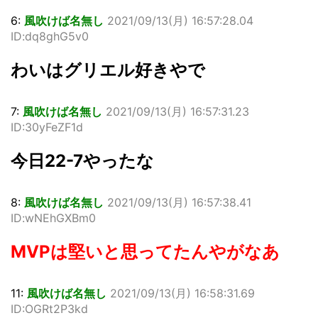
6:
風吹けば名無し
2021/09/13(月) 16:57:28.04
ID:dq8ghG5v0
わいはグリエル好きやで
7:
風吹けば名無し
2021/09/13(月) 16:57:31.23
ID:30yFeZF1d
今日22-7やったな
8:
風吹けば名無し
2021/09/13(月) 16:57:38.41
ID:wNEhGXBm0
MVPは堅いと思ってたんやがなあ
11:
風吹けば名無し
2021/09/13(月) 16:58:31.69
ID:OGRt2P3kd