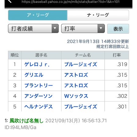
1:
風吹けば名無し
2021/09/13(月) 16:56:13.71
ID:I94LMB/Ga