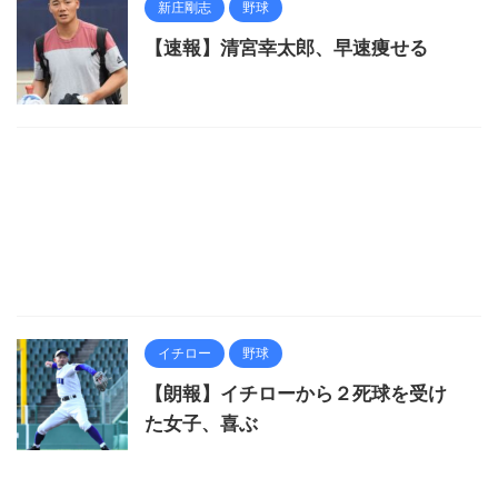
新庄剛志
野球
【速報】清宮幸太郎、早速痩せる
イチロー
野球
【朗報】イチローから２死球を受け
た女子、喜ぶ