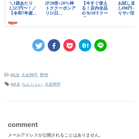
-
MLB
,
大谷翔平
,
野球
-
MLB
,
なんじぇい
,
大谷翔平
comment
メールアドレスが公開されることはありません。