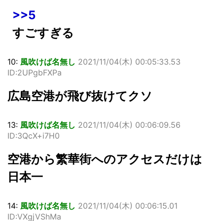
>>5
すごすぎる
10:
風吹けば名無し
2021/11/04(木) 00:05:33.53
ID:2UPgbFXPa
広島空港が飛び抜けてクソ
13:
風吹けば名無し
2021/11/04(木) 00:06:09.56
ID:3QcX+i7H0
空港から繁華街へのアクセスだけは
日本一
14:
風吹けば名無し
2021/11/04(木) 00:06:15.01
ID:VXgjVShMa