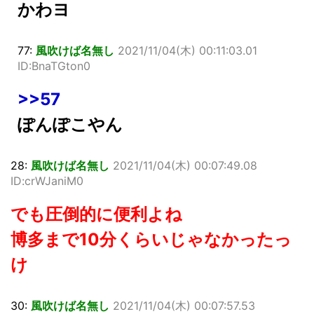
かわヨ
77:
風吹けば名無し
2021/11/04(木) 00:11:03.01
ID:BnaTGton0
>>57
ぽんぽこやん
28:
風吹けば名無し
2021/11/04(木) 00:07:49.08
ID:crWJaniM0
でも圧倒的に便利よね
博多まで10分くらいじゃなかったっ
け
30:
風吹けば名無し
2021/11/04(木) 00:07:57.53