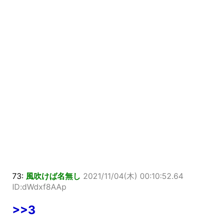
73:
風吹けば名無し
2021/11/04(木) 00:10:52.64
ID:dWdxf8AAp
>>3