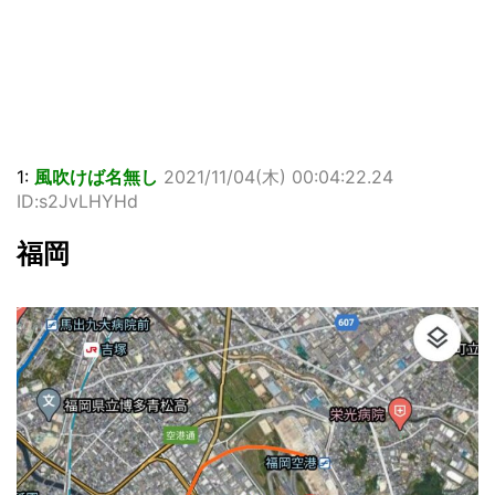
1:
風吹けば名無し
2021/11/04(木) 00:04:22.24
ID:s2JvLHYHd
福岡