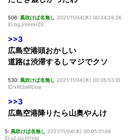
506:
風吹けば名無し
2021/11/04(木) 00:34:28.26
ID:bgJrmmHZ0
>>3
広島空港頭おかしい
道路は渋滞するしマジでクソ
530:
風吹けば名無し
2021/11/04(木) 00:35:53.10
ID:xRI3sWDba
>>3
広島空港降りたら山奥やんけ
5:
風吹けば名無し
2021/11/04(木) 00:05:01.66
ID:s2JvLHYHd