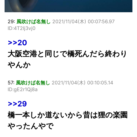
29:
風吹けば名無し
2021/11/04(木) 00:07:56.97
ID:4T2Ij3vj0
>>20
大阪空港と同じで橋死んだら終わり
やんか
57:
風吹けば名無し
2021/11/04(木) 00:10:05.14
ID:gE2r1Qj8a
>>29
橋一本しか道ないから昔は狸の楽園
やったんやで