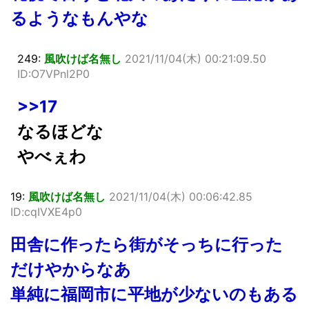
るようなもんやな
249:
風吹けば名無し
2021/11/04(木) 00:21:09.50
ID:O7VPnl2P0
>>17
なるほどな
やべぇわ
19:
風吹けば名無し
2021/11/04(木) 00:06:42.85
ID:cqIVXE4p0
田舎に作ったら街がそっちに行った
だけやからなあ
単純に福岡市に平地が少ないのもある