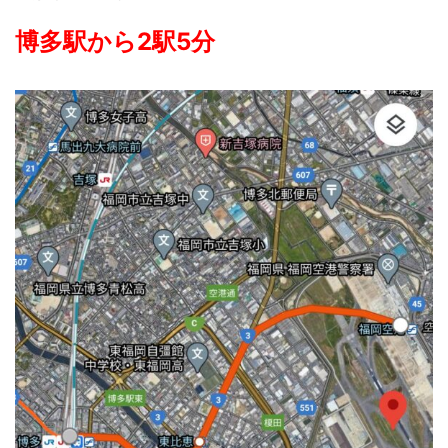
博多駅から2駅5分