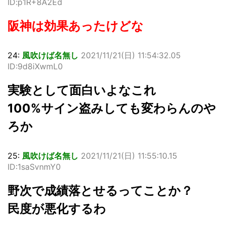
ID:p1R+8A2Ed
阪神は効果あったけどな
24:
風吹けば名無し
2021/11/21(日) 11:54:32.05
ID:9d8iXwmL0
実験として面白いよなこれ
100%サイン盗みしても変わらんのや
ろか
25:
風吹けば名無し
2021/11/21(日) 11:55:10.15
ID:1saSvnmY0
野次で成績落とせるってことか？
民度が悪化するわ