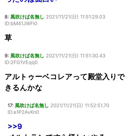
8:
風吹けば名無し
2021/11/21(日) 11:51:29.03
ID:bM41JWFl0
草
9:
風吹けば名無し
2021/11/21(日) 11:51:30.43
ID:2FG1VEqq0
アルトゥーベコレアって殿堂入りで
きるんかな
17:
風吹けば名無し
2021/11/21(日) 11:52:51.70
ID:e1P2AvKn0
>>9