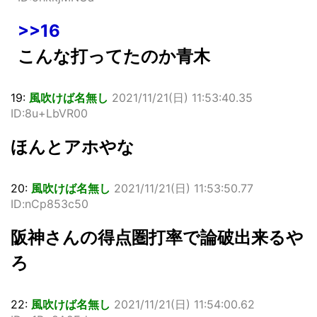
>>16
こんな打ってたのか青木
19:
風吹けば名無し
2021/11/21(日) 11:53:40.35
ID:8u+LbVR00
ほんとアホやな
20:
風吹けば名無し
2021/11/21(日) 11:53:50.77
ID:nCp853c50
阪神さんの得点圏打率で論破出来るや
ろ
22:
風吹けば名無し
2021/11/21(日) 11:54:00.62