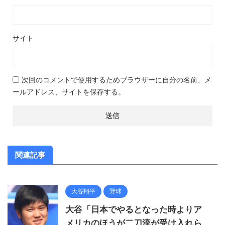
サイト
次回のコメントで使用するためブラウザーに自分の名前、メ
ールアドレス、サイトを保存する。
関連記事
大谷翔平
野球
大谷「日本でやるとなった時よりア
メリカのほうが二刀流が受け入れら