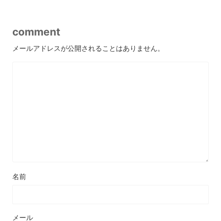
comment
メールアドレスが公開されることはありません。
名前
メール