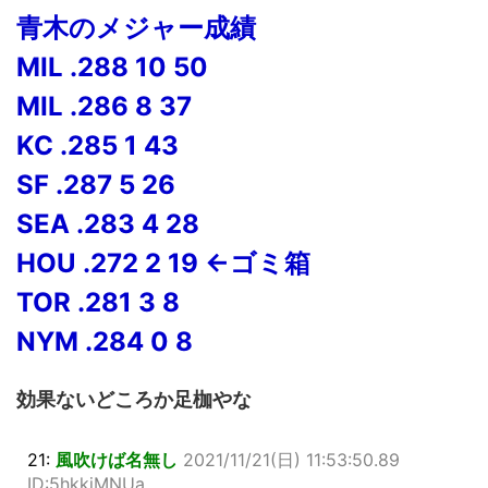
青木のメジャー成績
MIL .288 10 50
MIL .286 8 37
KC .285 1 43
SF .287 5 26
SEA .283 4 28
HOU .272 2 19 ←ゴミ箱
TOR .281 3 8
NYM .284 0 8
効果ないどころか足枷やな
21:
風吹けば名無し
2021/11/21(日) 11:53:50.89
ID:5hkkjMNUa