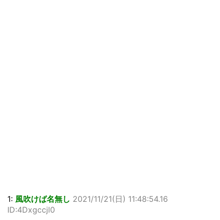
1:
風吹けば名無し
2021/11/21(日) 11:48:54.16
ID:4Dxgccjl0