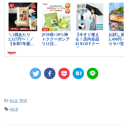
-
MLB
,
野球
-
MLB