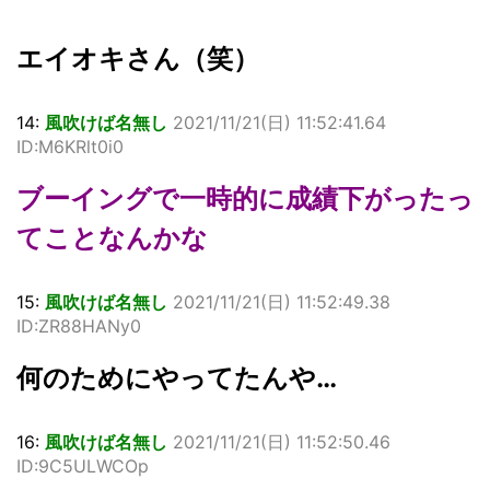
エイオキさん（笑）
14:
風吹けば名無し
2021/11/21(日) 11:52:41.64
ID:M6KRlt0i0
ブーイングで一時的に成績下がったっ
てことなんかな
15:
風吹けば名無し
2021/11/21(日) 11:52:49.38
ID:ZR88HANy0
何のためにやってたんや…
16:
風吹けば名無し
2021/11/21(日) 11:52:50.46
ID:9C5ULWCOp