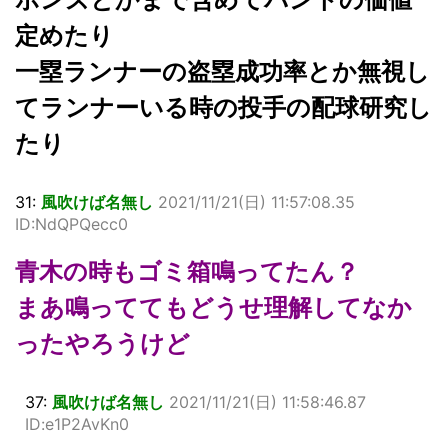
定めたり
一塁ランナーの盗塁成功率とか無視し
てランナーいる時の投手の配球研究し
たり
31:
風吹けば名無し
2021/11/21(日) 11:57:08.35
ID:NdQPQecc0
青木の時もゴミ箱鳴ってたん？
まあ鳴っててもどうせ理解してなか
ったやろうけど
37:
風吹けば名無し
2021/11/21(日) 11:58:46.87
ID:e1P2AvKn0