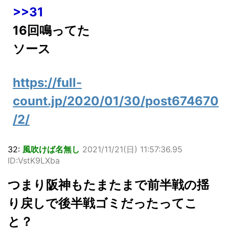
>>31
16回鳴ってた
ソース
https://full-
count.jp/2020/01/30/post674670
/2/
32:
風吹けば名無し
2021/11/21(日) 11:57:36.95
ID:VstK9LXba
つまり阪神もたまたまで前半戦の揺
り戻しで後半戦ゴミだったってこ
と？