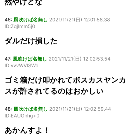
然やけどな
46:
風吹けば名無し
2021/11/21(日) 12:01:58.38
ID:ZqjImm5j0
ダルだけ損した
47:
風吹けば名無し
2021/11/21(日) 12:02:53.54
ID:vvvWVlSWd
ゴミ箱だけ叩かれてボスカスヤンカ
スが許されてるのはおかしい
48:
風吹けば名無し
2021/11/21(日) 12:02:59.44
ID:EAUGnhg+0
あかんすよ！