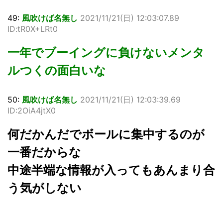
49:
風吹けば名無し
2021/11/21(日) 12:03:07.89
ID:tR0X+LRt0
一年でブーイングに負けないメンタ
ルつくの面白いな
50:
風吹けば名無し
2021/11/21(日) 12:03:39.69
ID:2OiA4jtX0
何だかんだでボールに集中するのが
一番だからな
中途半端な情報が入ってもあんまり合
う気がしない