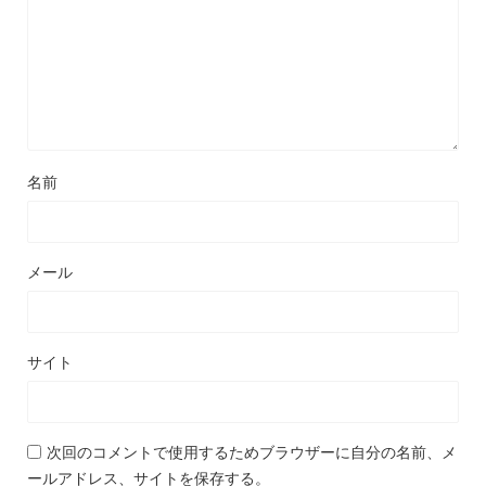
名前
メール
サイト
次回のコメントで使用するためブラウザーに自分の名前、メ
ールアドレス、サイトを保存する。