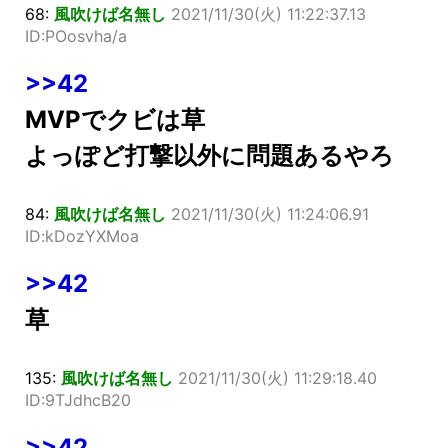
68:
風吹けば名無し
2021/11/30(火) 11:22:37.13
ID:POosvha/a
>>42
MVPでクビは草
よっぽど打撃以外に問題あるやろ
84:
風吹けば名無し
2021/11/30(火) 11:24:06.91
ID:kDozYXMoa
>>42
草
135:
風吹けば名無し
2021/11/30(火) 11:29:18.40
ID:9TJdhcB20
>>42