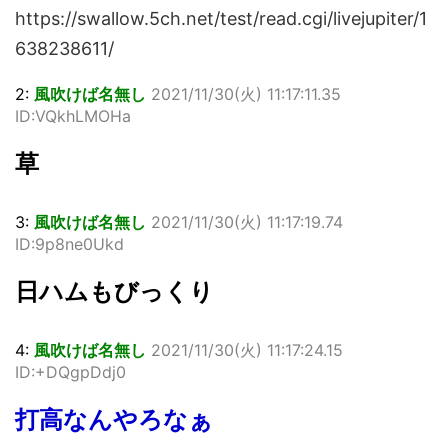
https://swallow.5ch.net/test/read.cgi/livejupiter/1
638238611/
2:
風吹けば名無し
2021/11/30(火) 11:17:11.35
ID:VQkhLMOHa
草
3:
風吹けば名無し
2021/11/30(火) 11:17:19.74
ID:9p8ne0Ukd
日ハムもびっくり
4:
風吹けば名無し
2021/11/30(火) 11:17:24.15
ID:+DQgpDdj0
打高なんやろなぁ