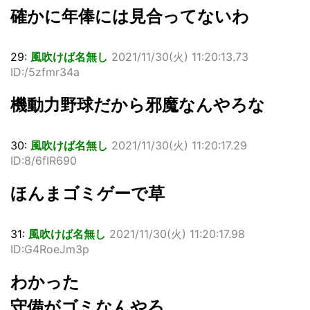
確かに年俸には見合ってないわ
29:
風吹けば名無し
2021/11/30(火) 11:20:13.73
ID:/5zfmr34a
機動力野球だから邪魔なんやろな
30:
風吹けば名無し
2021/11/30(火) 11:20:17.29
ID:8/6fIR690
ほんまゴミゲーで草
31:
風吹けば名無し
2021/11/30(火) 11:20:17.98
ID:G4RoeJm3p
わかった
守備がゴミなんやろ