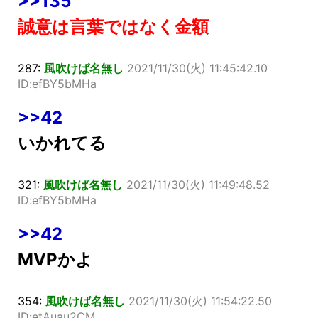
>>135
誠意は言葉ではなく金額
287:
風吹けば名無し
2021/11/30(火) 11:45:42.10
ID:efBY5bMHa
>>42
いかれてる
321:
風吹けば名無し
2021/11/30(火) 11:49:48.52
ID:efBY5bMHa
>>42
MVPかよ
354:
風吹けば名無し
2021/11/30(火) 11:54:22.50
ID:etAuau2CM