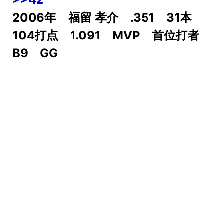
2006年 福留 孝介 .351 31本
104打点 1.091 MVP 首位打者
B9 GG