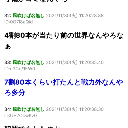
32:
風吹けば名無し
2021/11/30(火) 11:20:28.88
ID:0O7I8aQid
4割80本が当たり前の世界なんやろな
ぁ
33:
風吹けば名無し
2021/11/30(火) 11:20:35.40
ID:c3Cc/1EW0
7割80本くらい打たんと戦力外なんや
ろ多分
34:
風吹けば名無し
2021/11/30(火) 11:20:38.30
ID:U+2OcwKv0