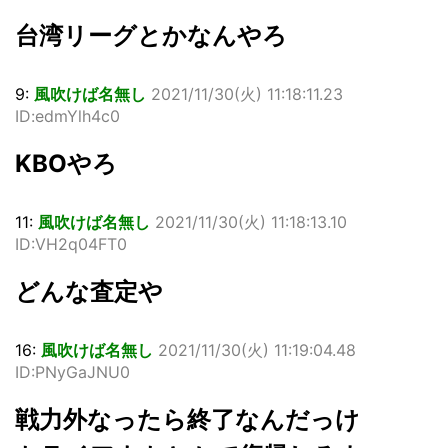
台湾リーグとかなんやろ
9:
風吹けば名無し
2021/11/30(火) 11:18:11.23
ID:edmYlh4c0
KBOやろ
11:
風吹けば名無し
2021/11/30(火) 11:18:13.10
ID:VH2q04FT0
どんな査定や
16:
風吹けば名無し
2021/11/30(火) 11:19:04.48
ID:PNyGaJNU0
戦力外なったら終了なんだっけ