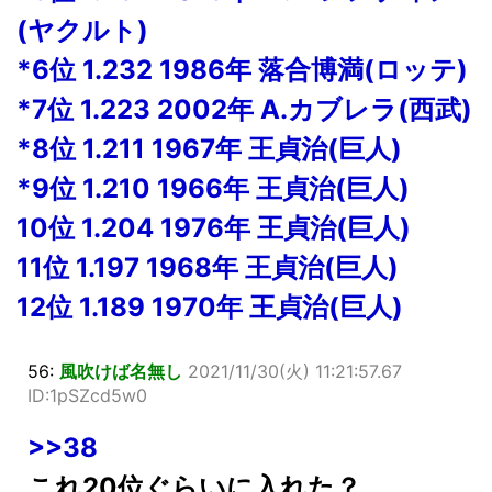
(ヤクルト)
*6位 1.232 1986年 落合博満(ロッテ)
*7位 1.223 2002年 A.カブレラ(西武)
*8位 1.211 1967年 王貞治(巨人)
*9位 1.210 1966年 王貞治(巨人)
10位 1.204 1976年 王貞治(巨人)
11位 1.197 1968年 王貞治(巨人)
12位 1.189 1970年 王貞治(巨人)
56:
風吹けば名無し
2021/11/30(火) 11:21:57.67
ID:1pSZcd5w0
>>38
これ20位ぐらいに入れた？