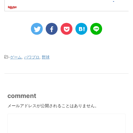
-
ゲーム
,
パワプロ
,
野球
comment
メールアドレスが公開されることはありません。