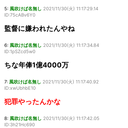
5:
風吹けば名無し
2021/11/30(火) 11:17:29.14
ID:75cABv6Y0
監督に嫌われたんやね
6:
風吹けば名無し
2021/11/30(火) 11:17:34.84
ID:1pSZcd5w0
ちな年俸1億4000万
7:
風吹けば名無し
2021/11/30(火) 11:17:40.92
ID:xwUbhbE10
犯罪やったんかな
8:
風吹けば名無し
2021/11/30(火) 11:17:42.05
ID:3h21Hc690