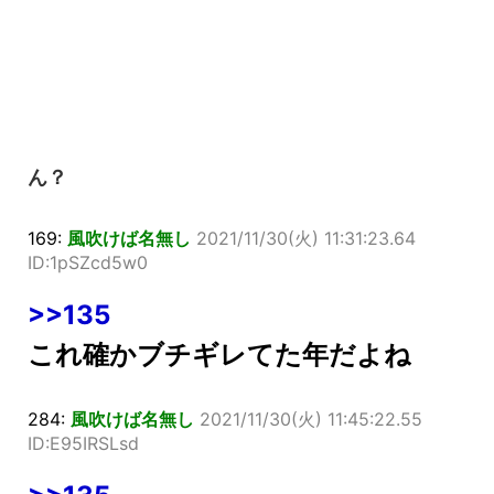
ん？
169:
風吹けば名無し
2021/11/30(火) 11:31:23.64
ID:1pSZcd5w0
>>135
これ確かブチギレてた年だよね
284:
風吹けば名無し
2021/11/30(火) 11:45:22.55
ID:E95IRSLsd