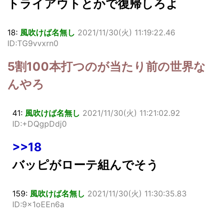
トライアウトとかで復帰しろよ
18:
風吹けば名無し
2021/11/30(火) 11:19:22.46
ID:TG9vvxrn0
5割100本打つのが当たり前の世界な
んやろ
41:
風吹けば名無し
2021/11/30(火) 11:21:02.92
ID:+DQgpDdj0
>>18
バッピがローテ組んでそう
159:
風吹けば名無し
2021/11/30(火) 11:30:35.83
ID:9x1oEEn6a