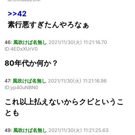
>>42
素行悪すぎたんやろなぁ
46:
風吹けば名無し
2021/11/30(火) 11:21:16.70
ID:4EDxXUrV0
80年代か何か？
47:
風吹けば名無し
2021/11/30(火) 11:21:16.96
ID:yp40uNBN0
これ以上払えないからクビというこ
とも
49:
風吹けば名無し
2021/11/30(火) 11:21:25.63