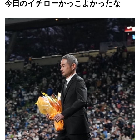
今日のイチローかっこよかったな