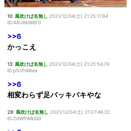
10:
風吹けば名無し
2021/12/04(土) 21:25:17.84
ID:4AU8kM8F0
>>6
かっこえ
13:
風吹けば名無し
2021/12/04(土) 21:25:54.79
ID:p5cPsMiea
>>6
相変わらず足バッキバキやな
28:
風吹けば名無し
2021/12/04(土) 21:27:46.32
ID:ZdWfhMbQ0