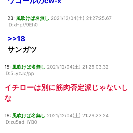
ワコールのcw-x
23:
風吹けば名無し
2021/12/04(土) 21:27:25.67
ID:xHp//9Eh0
>>18
サンガツ
15:
風吹けば名無し
2021/12/04(土) 21:26:03.32
ID:5LyzJc/pp
イチローは別に筋肉否定派じゃないし
な
16:
風吹けば名無し
2021/12/04(土) 21:26:23.24
ID:zu5adHYB0