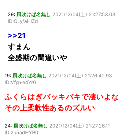
29:
風吹けば名無し
2021/12/04(土) 21:27:53.03
ID:QLy/aHIZd
>>21
すまん
全盛期の間違いや
19:
風吹けば名無し
2021/12/04(土) 21:26:40.93
ID:Vfg+e4Yr0
ふくらはぎバッキバキで凄いよな
その上柔軟性あるのズルい
24:
風吹けば名無し
2021/12/04(土) 21:27:26.11
ID:zu5adHYB0