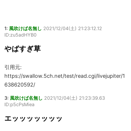
1:
風吹けば名無し
2021/12/04(土) 21:23:12.12
ID:zu5adHYB0
やばすぎ草
引用元:
https://swallow.5ch.net/test/read.cgi/livejupiter/1
638620592/
3:
風吹けば名無し
2021/12/04(土) 21:23:39.63
ID:p5cPsMiea
エッッッッッッッ