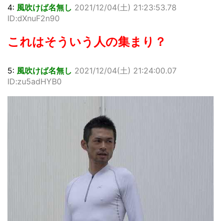
4:
風吹けば名無し
2021/12/04(土) 21:23:53.78
ID:dXnuF2n90
これはそういう人の集まり？
5:
風吹けば名無し
2021/12/04(土) 21:24:00.07
ID:zu5adHYB0