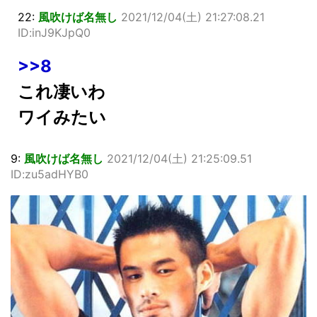
22:
風吹けば名無し
2021/12/04(土) 21:27:08.21
ID:inJ9KJpQ0
>>8
これ凄いわ
ワイみたい
9:
風吹けば名無し
2021/12/04(土) 21:25:09.51
ID:zu5adHYB0