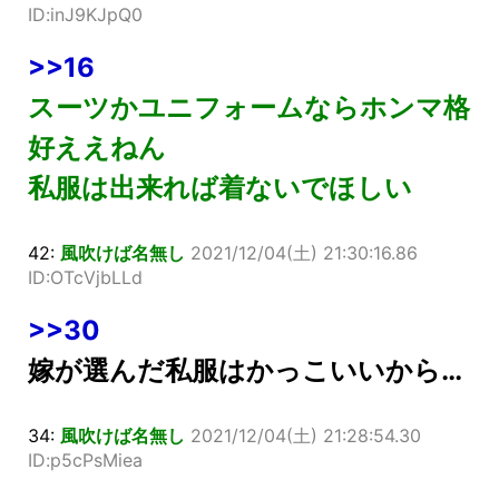
ID:inJ9KJpQ0
>>16
スーツかユニフォームならホンマ格
好ええねん
私服は出来れば着ないでほしい
42:
風吹けば名無し
2021/12/04(土) 21:30:16.86
ID:OTcVjbLLd
>>30
嫁が選んだ私服はかっこいいから…
34:
風吹けば名無し
2021/12/04(土) 21:28:54.30
ID:p5cPsMiea