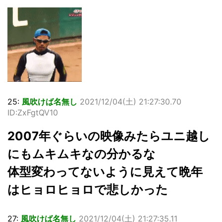
25:
風吹けば名無し
2021/12/04(土) 21:27:30.70
ID:ZxFgtQV10
2007年ぐらいの映像みたらユニ越し
にもムキムキなの分かるな
体型変わってないように見えて晩年
はヒョロヒョロで悲しかった
27:
風吹けば名無し
2021/12/04(土) 21:27:35.11