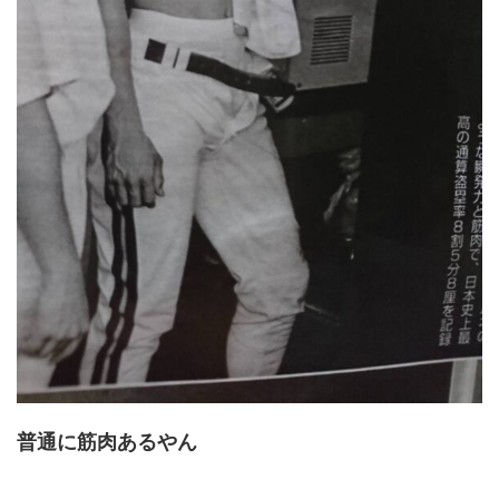
普通に筋肉あるやん