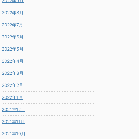
2022年9月
2022年8月
2022年7月
2022年6月
2022年5月
2022年4月
2022年3月
2022年2月
2022年1月
2021年12月
2021年11月
2021年10月