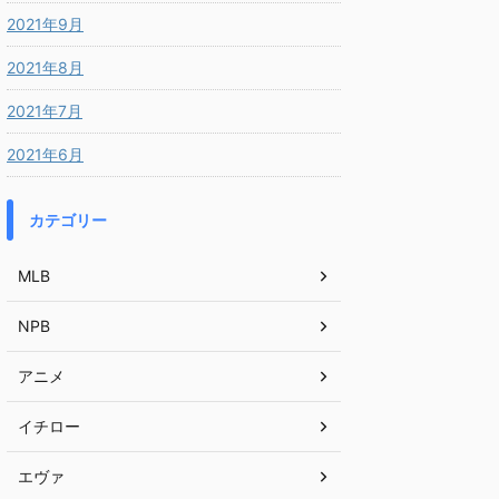
2021年9月
2021年8月
2021年7月
2021年6月
カテゴリー
MLB
NPB
アニメ
イチロー
エヴァ