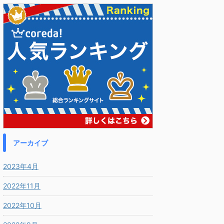
アーカイブ
2023年4月
2022年11月
2022年10月