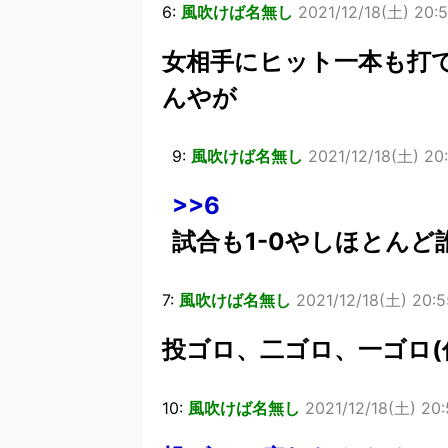
6:
風吹けば名無し
2021/12/18(土) 20:5
女相手にヒット一本も打
んやが
9:
風吹けば名無し
2021/12/18(土) 20:
>>6
試合も1-0やしほとんど
7:
風吹けば名無し
2021/12/18(土) 20:5
投ゴロ、二ゴロ、一ゴロ(
10:
風吹けば名無し
2021/12/18(土) 20