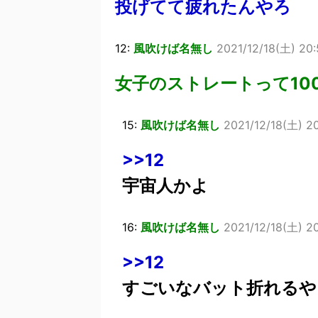
投げてて疲れたんやろ
12:
風吹けば名無し
2021/12/18(土) 20:
女子のストレートって10
15:
風吹けば名無し
2021/12/18(土) 2
>>12
宇宙人かよ
16:
風吹けば名無し
2021/12/18(土) 2
>>12
すごいなバット折れるや