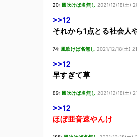
20:
風吹けば名無し
2021/12/18(土) 2
>>12
それから1点とる社会人
74:
風吹けば名無し
2021/12/18(土) 2
>>12
早すぎて草
89:
風吹けば名無し
2021/12/18(土) 2
>>12
ほぼ亜音速やんけ