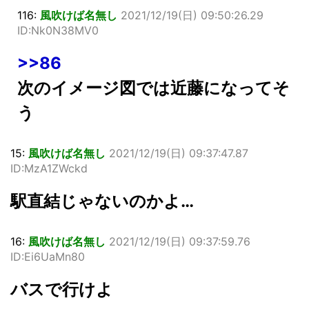
116:
風吹けば名無し
2021/12/19(日) 09:50:26.29
ID:Nk0N38MV0
>>86
次のイメージ図では近藤になってそ
う
15:
風吹けば名無し
2021/12/19(日) 09:37:47.87
ID:MzA1ZWckd
駅直結じゃないのかよ…
16:
風吹けば名無し
2021/12/19(日) 09:37:59.76
ID:Ei6UaMn80
バスで行けよ