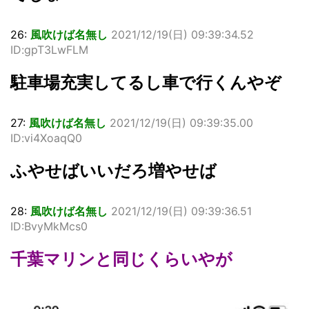
26:
風吹けば名無し
2021/12/19(日) 09:39:34.52
ID:gpT3LwFLM
駐車場充実してるし車で行くんやぞ
27:
風吹けば名無し
2021/12/19(日) 09:39:35.00
ID:vi4XoaqQ0
ふやせばいいだろ増やせば
28:
風吹けば名無し
2021/12/19(日) 09:39:36.51
ID:BvyMkMcs0
千葉マリンと同じくらいやが