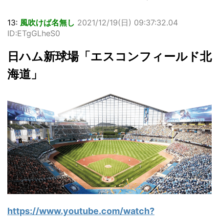
13:
風吹けば名無し
2021/12/19(日) 09:37:32.04
ID:ETgGLheS0
日ハム新球場「エスコンフィールド北
海道」
https://www.youtube.com/watch?