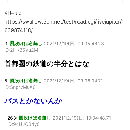
引用元:
https://swallow.5ch.net/test/read.cgi/livejupiter/1
639874118/
3:
風吹けば名無し
2021/12/19(日) 09:35:46.23
ID:2HKB5Vu2M
首都圏の鉄道の半分とはな
5:
風吹けば名無し
2021/12/19(日) 09:36:04.71
ID:SnprvMuA0
バスとかないんか
263:
風吹けば名無し
2021/12/19(日) 10:04:48.71
ID:94UJCB4y0