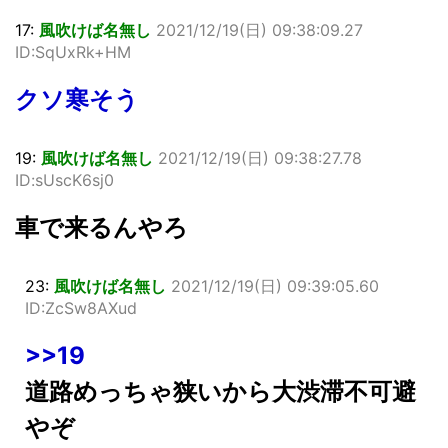
17:
風吹けば名無し
2021/12/19(日) 09:38:09.27
ID:SqUxRk+HM
クソ寒そう
19:
風吹けば名無し
2021/12/19(日) 09:38:27.78
ID:sUscK6sj0
車で来るんやろ
23:
風吹けば名無し
2021/12/19(日) 09:39:05.60
ID:ZcSw8AXud
>>19
道路めっちゃ狭いから大渋滞不可避
やぞ