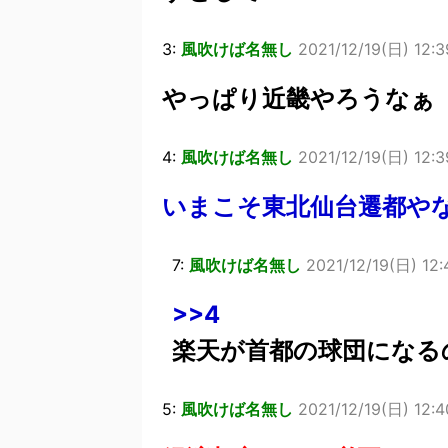
3:
風吹けば名無し
2021/12/19(日) 12:3
やっぱり近畿やろうなぁ
4:
風吹けば名無し
2021/12/19(日) 12:
いまこそ東北仙台遷都や
7:
風吹けば名無し
2021/12/19(日) 12:
>>4
楽天が首都の球団になる
5:
風吹けば名無し
2021/12/19(日) 12:4