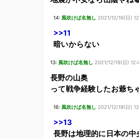
14:
風吹けば名無し
2021/12/19(日) 12
>>11
暗いからない
13:
風吹けば名無し
2021/12/19(日) 12
長野の山奥
って戦争経験したお爺ち
16:
風吹けば名無し
2021/12/19(日) 12
>>13
長野は地理的に日本の中