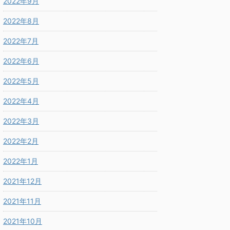
2022年9月
2022年8月
2022年7月
2022年6月
2022年5月
2022年4月
2022年3月
2022年2月
2022年1月
2021年12月
2021年11月
2021年10月