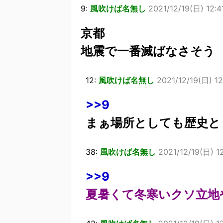
9:
風吹けば名無し
2021/12/19(日) 12:4
京都
地震で一番滅ばなさそう
12:
風吹けば名無し
2021/12/19(日) 12
>>9
まぁ場所としても歴史とし
38:
風吹けば名無し
2021/12/19(日) 
>>9
夏暑くて冬寒いクソ立地