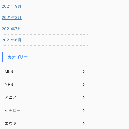
2021年9月
2021年8月
2021年7月
2021年6月
カテゴリー
MLB
NPB
アニメ
イチロー
エヴァ