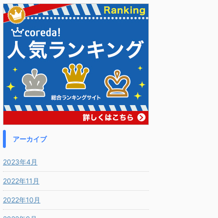
アーカイブ
2023年4月
2022年11月
2022年10月