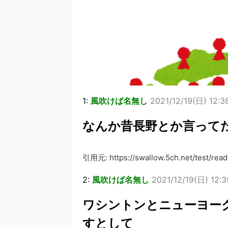
1:
風吹けば名無し
2021/12/19(日) 12:3
なんか昔長野とか言って
引用元: https://swallow.5ch.net/test/read.
2:
風吹けば名無し
2021/12/19(日) 12:3
ワシントンとニューヨー
すとして