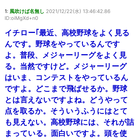
1:
風吹けば名無し
2021/12/22(水) 13:46:42.86
ID:oiMgXd+n0
イチロー｢最近、高校野球をよく見る
んです。野球をやっているんです
よ。普段、メジャーリーグをよく見
る。当然ですけど。メジャーリーグ
はいま、コンテストをやっているん
ですよ。どこまで飛ばせるか。野球
とは言えないですよね。どうやって
点を取るか。そういうふうにはとて
も見えない。高校野球には、それが詰
まっている。面白いですよ。頭を使