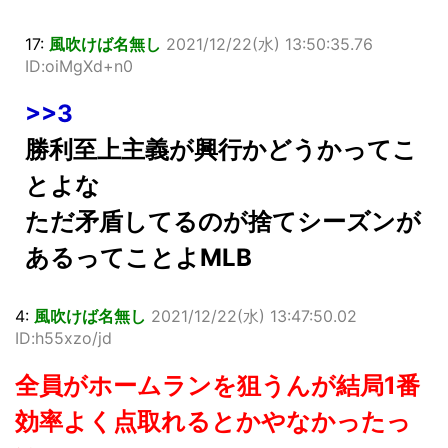
17:
風吹けば名無し
2021/12/22(水) 13:50:35.76
ID:oiMgXd+n0
>>3
勝利至上主義が興行かどうかってこ
とよな
ただ矛盾してるのが捨てシーズンが
あるってことよMLB
4:
風吹けば名無し
2021/12/22(水) 13:47:50.02
ID:h55xzo/jd
全員がホームランを狙うんが結局1番
効率よく点取れるとかやなかったっ