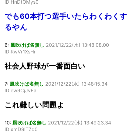
ID:HnDtOMys0
でも60本打つ選手いたらわくわくす
るやん
6:
風吹けば名無し
2021/12/22(水) 13:48:08.00
ID:RwVr1XsHr
社会人野球が一番面白い
7:
風吹けば名無し
2021/12/22(水) 13:48:15.34
ID:ew9CjJvEa
これ難しい問題よ
10:
風吹けば名無し
2021/12/22(水) 13:49:23.34
ID:xmD9lTZd0