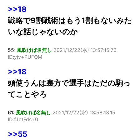
>>18
戦略で9割戦術はもう1割もないみた
いな話じゃないのか
55:
風吹けば名無し
2021/12/22(水) 13:57:15.76
ID:yiv+PUFQM
>>18
頭使うんは裏方で選手はただの駒っ
てことやろ
61:
風吹けば名無し
2021/12/22(水) 13:58:13.15
ID:fJbtFds+0
>>55