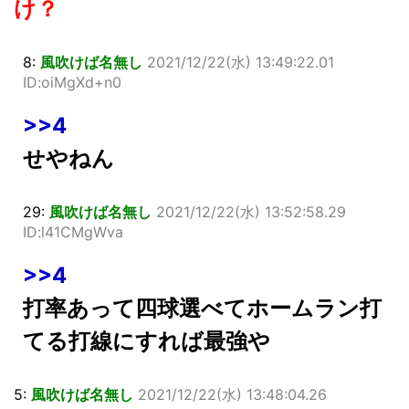
け？
8:
風吹けば名無し
2021/12/22(水) 13:49:22.01
ID:oiMgXd+n0
>>4
せやねん
29:
風吹けば名無し
2021/12/22(水) 13:52:58.29
ID:l41CMgWva
>>4
打率あって四球選べてホームラン打
てる打線にすれば最強や
5:
風吹けば名無し
2021/12/22(水) 13:48:04.26