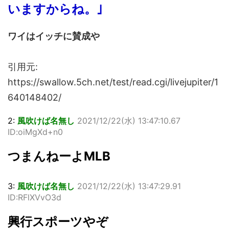
いますからね。｣
ワイはイッチに賛成や
引用元:
https://swallow.5ch.net/test/read.cgi/livejupiter/1
640148402/
2:
風吹けば名無し
2021/12/22(水) 13:47:10.67
ID:oiMgXd+n0
つまんねーよMLB
3:
風吹けば名無し
2021/12/22(水) 13:47:29.91
ID:RFlXVvO3d
興行スポーツやぞ