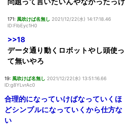
問題って言いたいんやなかったっけ
171:
風吹けば名無し
2021/12/22(水) 14:17:18.46
ID:FlbEyc1H0
>>18
データ通り動くロボットやし頭使っ
て無いやろ
19:
風吹けば名無し
2021/12/22(水) 13:51:16.66
ID:g8YLvrAc0
合理的になっていけばなっていくほ
どシンプルになっていくから仕方な
い