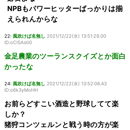
NPBもパワーヒッターばっかりは揃
えられんからな
22:
風吹けば名無し
2021/12/22(水) 13:51:29.00
ID:oClSAsti0
金足農業のツーランスクイズとか面白
かったな
24:
風吹けば名無し
2021/12/22(水) 13:52:06.43
ID:o6k3yMoHH
お前らどすこい酒造と野球してて楽
しか？
猪狩コンツェルンと戦う時の方が楽