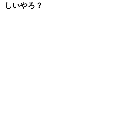
しいやろ？