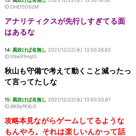
ID:OnEf5D0zM
アナリティクスが先行しすぎてる面
はあるな
14:
風吹けば名無し
2021/12/22(水) 13:50:26.62
ID:tNw91Hqt0
秋山も守備で考えて動くこと減ったっ
て言ってたしな
15:
風吹けば名無し
2021/12/22(水) 13:50:33.97
ID:8K9yfKXL0
攻略本見ながらゲームしてるような
もんやろ。それは楽しいんかって話