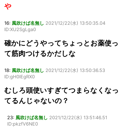
や
16:
風吹けば名無し
2021/12/22(水) 13:50:35.04
ID:XU2SgLga0
確かにどうやってちょっとお薬使っ
て筋肉つけるかだしな
18:
風吹けば名無し
2021/12/22(水) 13:50:36.53
ID:gH0IEgRX0
むしろ頭使いすぎてつまらなくなっ
てるんじゃないの？
23:
風吹けば名無し
2021/12/22(水) 13:51:46.51
ID:pkzfV6NE0