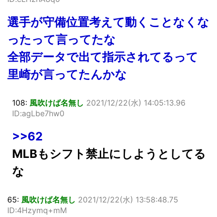
選手が守備位置考えて動くことなくな
ったって言ってたな
全部データで出て指示されてるって
里崎が言ってたんかな
108:
風吹けば名無し
2021/12/22(水) 14:05:13.96
ID:agLbe7hw0
>>62
MLBもシフト禁止にしようとしてる
な
65:
風吹けば名無し
2021/12/22(水) 13:58:48.75
ID:4Hzymq+mM