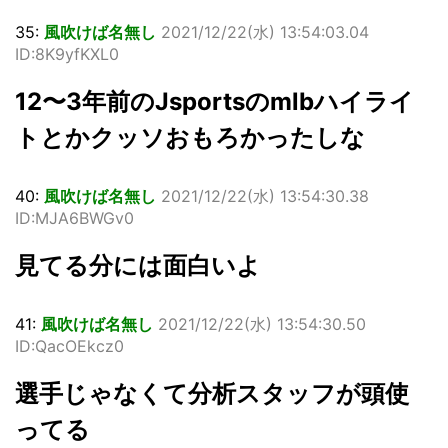
35:
風吹けば名無し
2021/12/22(水) 13:54:03.04
ID:8K9yfKXL0
12〜3年前のJsportsのmlbハイライ
トとかクッソおもろかったしな
40:
風吹けば名無し
2021/12/22(水) 13:54:30.38
ID:MJA6BWGv0
見てる分には面白いよ
41:
風吹けば名無し
2021/12/22(水) 13:54:30.50
ID:QacOEkcz0
選手じゃなくて分析スタッフが頭使
ってる