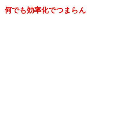
何でも効率化でつまらん