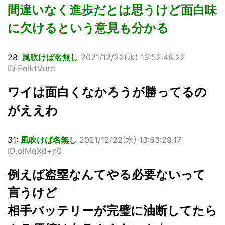
間違いなく進歩だとは思うけど面白味
に欠けるという意見も分かる
28:
風吹けば名無し
2021/12/22(水) 13:52:48.22
ID:EoIktVurd
ワイは面白くなかろうが勝ってるの
がええわ
31:
風吹けば名無し
2021/12/22(水) 13:53:29.17
ID:oiMgXd+n0
例えば盗塁なんてやる必要ないって
言うけど
相手バッテリーが完璧に油断してたら