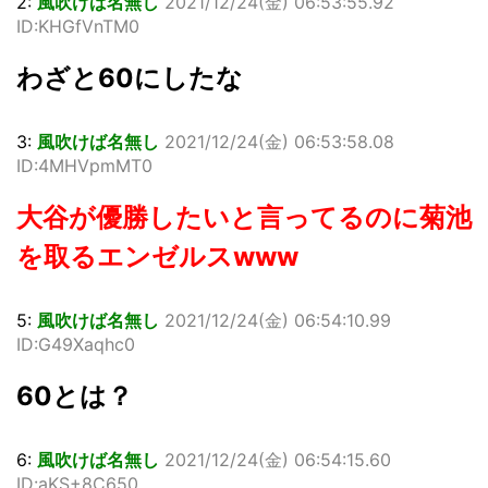
2:
風吹けば名無し
2021/12/24(金) 06:53:55.92
ID:KHGfVnTM0
わざと60にしたな
3:
風吹けば名無し
2021/12/24(金) 06:53:58.08
ID:4MHVpmMT0
大谷が優勝したいと言ってるのに菊池
を取るエンゼルスwww
5:
風吹けば名無し
2021/12/24(金) 06:54:10.99
ID:G49Xaqhc0
60とは？
6:
風吹けば名無し
2021/12/24(金) 06:54:15.60
ID:aKS+8C650