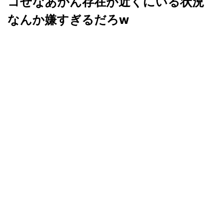
コせなあかん存在が近くにいる状況
なんか嫌すぎるだろw