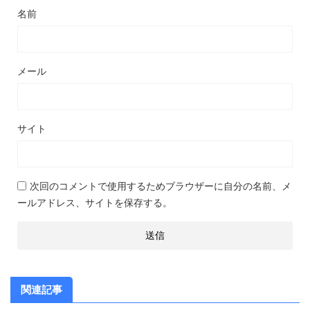
名前
メール
サイト
次回のコメントで使用するためブラウザーに自分の名前、メ
ールアドレス、サイトを保存する。
関連記事