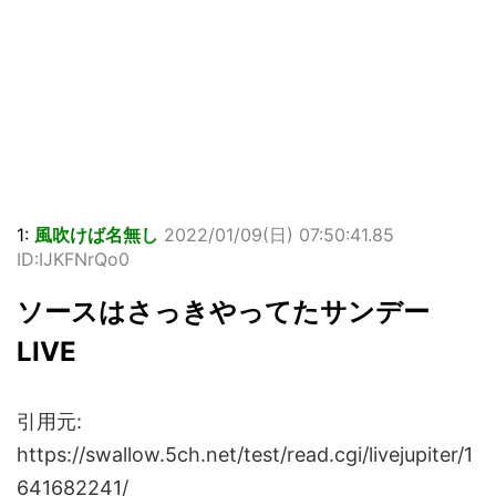
1:
風吹けば名無し
2022/01/09(日) 07:50:41.85
ID:IJKFNrQo0
ソースはさっきやってたサンデー
LIVE
引用元:
https://swallow.5ch.net/test/read.cgi/livejupiter/1
641682241/