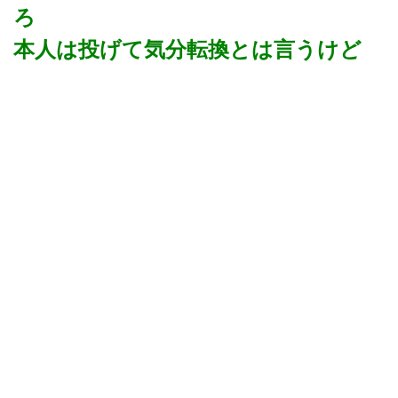
ろ
本人は投げて気分転換とは言うけど