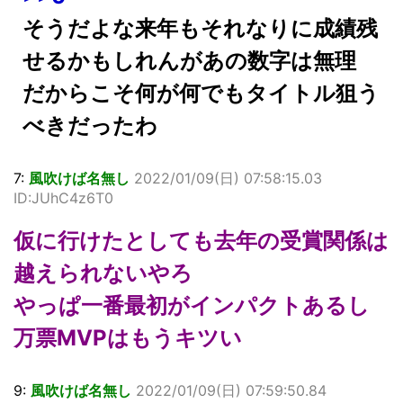
そうだよな来年もそれなりに成績残
せるかもしれんがあの数字は無理
だからこそ何が何でもタイトル狙う
べきだったわ
7:
風吹けば名無し
2022/01/09(日) 07:58:15.03
ID:JUhC4z6T0
仮に行けたとしても去年の受賞関係は
越えられないやろ
やっぱ一番最初がインパクトあるし
万票MVPはもうキツい
9:
風吹けば名無し
2022/01/09(日) 07:59:50.84