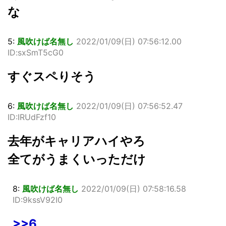
な
5:
風吹けば名無し
2022/01/09(日) 07:56:12.00
ID:sxSmT5cG0
すぐスペりそう
6:
風吹けば名無し
2022/01/09(日) 07:56:52.47
ID:IRUdFzf10
去年がキャリアハイやろ
全てがうまくいっただけ
8:
風吹けば名無し
2022/01/09(日) 07:58:16.58
ID:9kssV92I0
>>6