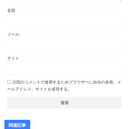
名前
メール
サイト
次回のコメントで使用するためブラウザーに自分の名前、メ
ールアドレス、サイトを保存する。
関連記事