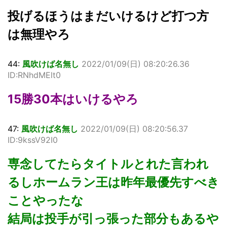
投げるほうはまだいけるけど打つ方
は無理やろ
44:
風吹けば名無し
2022/01/09(日) 08:20:26.36
ID:RNhdMElt0
15勝30本はいけるやろ
47:
風吹けば名無し
2022/01/09(日) 08:20:56.37
ID:9kssV92I0
専念してたらタイトルとれた言われ
るしホームラン王は昨年最優先すべき
ことやったな
結局は投手が引っ張った部分もあるや