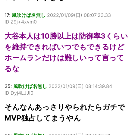
17:
風吹けば名無し
2022/01/09(日) 08:07:23.33
ID:Z9j+4xvm0
大谷本人は10勝以上は防御率3くらい
を維持できればいつでもできるけど
ホームランだけは難しいって言って
るな
35:
風吹けば名無し
2022/01/09(日) 08:14:39.84
ID:Dyj4LJJl0
そんなんあっさりやられたらガチで
MVP独占してまうやん