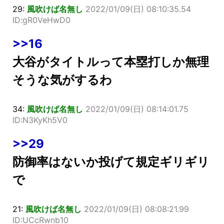
29:
風吹けば名無し
2022/01/09(日) 08:10:35.54
ID:gR0VeHwD0
>>16
大谷がタイトルって本塁打しか無理
そうな気がするわ
34:
風吹けば名無し
2022/01/09(日) 08:14:01.75
ID:N3KyKh5V0
>>29
防御率はないか投げて規定ギリギリ
で
21:
風吹けば名無し
2022/01/09(日) 08:08:21.99
ID:UCcRwnb10