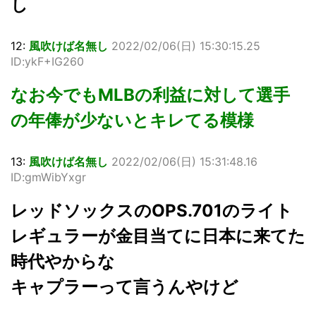
し
12:
風吹けば名無し
2022/02/06(日) 15:30:15.25
ID:ykF+IG260
なお今でもMLBの利益に対して選手
の年俸が少ないとキレてる模様
13:
風吹けば名無し
2022/02/06(日) 15:31:48.16
ID:gmWibYxgr
レッドソックスのOPS.701のライト
レギュラーが金目当てに日本に来てた
時代やからな
キャプラーって言うんやけど