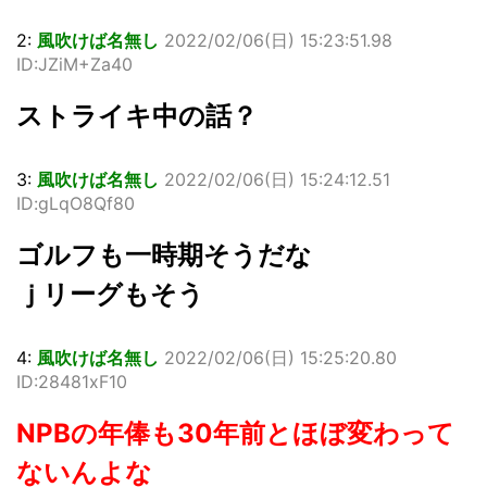
2:
風吹けば名無し
2022/02/06(日) 15:23:51.98
ID:JZiM+Za40
ストライキ中の話？
3:
風吹けば名無し
2022/02/06(日) 15:24:12.51
ID:gLqO8Qf80
ゴルフも一時期そうだな
ｊリーグもそう
4:
風吹けば名無し
2022/02/06(日) 15:25:20.80
ID:28481xF10
NPBの年俸も30年前とほぼ変わって
ないんよな