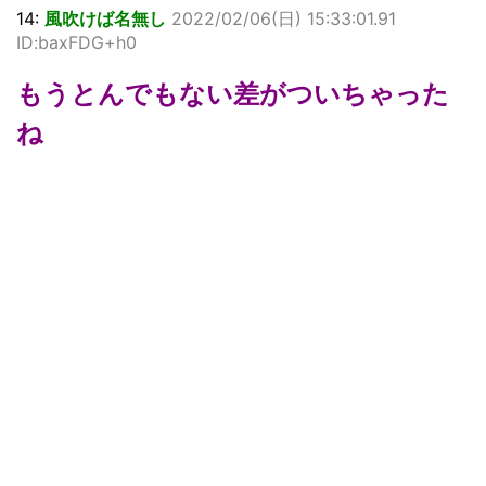
14:
風吹けば名無し
2022/02/06(日) 15:33:01.91
ID:baxFDG+h0
もうとんでもない差がついちゃった
ね