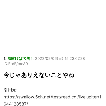
1:
風吹けば名無し
2022/02/06(日) 15:23:07.28
ID:Eh/F/meS0
今じゃありえないことやね
引用元:
https://swallow.5ch.net/test/read.cgi/livejupiter/1
644128587/