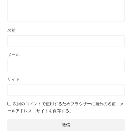
名前
メール
サイト
次回のコメントで使用するためブラウザーに自分の名前、メ
ールアドレス、サイトを保存する。