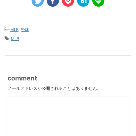
-
MLB
,
野球
-
MLB
comment
メールアドレスが公開されることはありません。