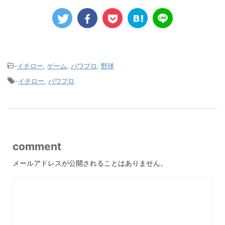
-
イチロー
,
ゲーム
,
パワプロ
,
野球
-
イチロー
,
パワプロ
comment
メールアドレスが公開されることはありません。