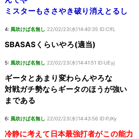
ミスターもささやき破り消えとるし
4:
風吹けば名無し
22/02/23(水)14:40:35 ID:CIfL
SBASASくらいやろ(適当)
5:
風吹けば名無し
22/02/23(水)14:41:51 ID:UEyj
ギータとあまり変わらんやろな
対戦ガチ勢ならギータのほうが強い
まである
6:
風吹けば名無し
22/02/23(水)14:43:56 ID:PJKy
冷静に考えて日本最強打者がこの能力