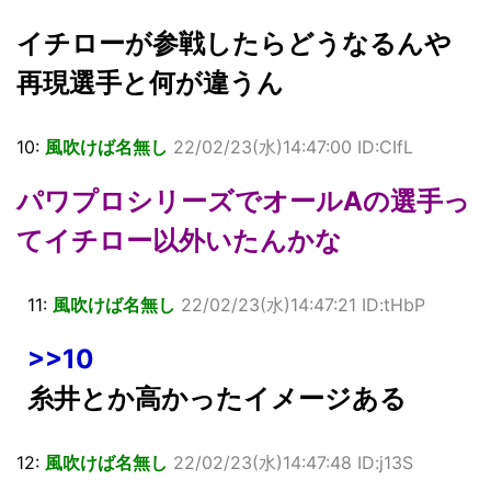
イチローが参戦したらどうなるんや
再現選手と何が違うん
10:
風吹けば名無し
22/02/23(水)14:47:00 ID:CIfL
パワプロシリーズでオールAの選手っ
てイチロー以外いたんかな
11:
風吹けば名無し
22/02/23(水)14:47:21 ID:tHbP
>>10
糸井とか高かったイメージある
12:
風吹けば名無し
22/02/23(水)14:47:48 ID:j13S