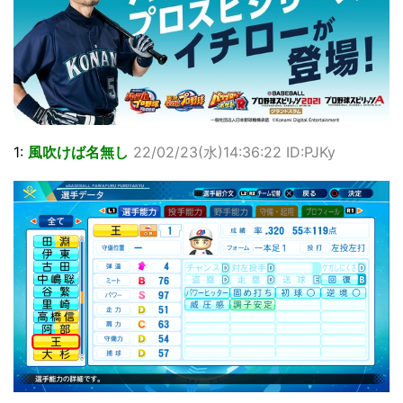
1:
風吹けば名無し
22/02/23(水)14:36:22 ID:PJKy