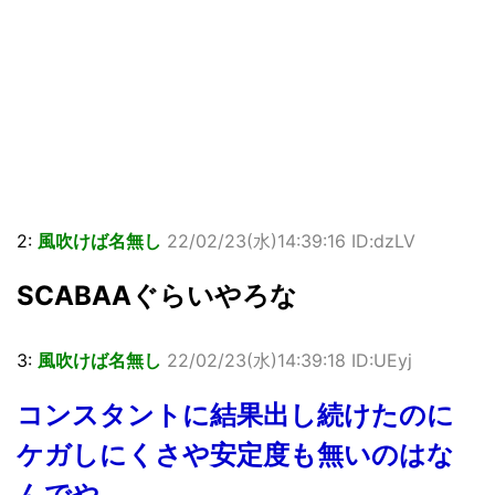
2:
風吹けば名無し
22/02/23(水)14:39:16 ID:dzLV
SCABAAぐらいやろな
3:
風吹けば名無し
22/02/23(水)14:39:18 ID:UEyj
コンスタントに結果出し続けたのに
ケガしにくさや安定度も無いのはな
んでや