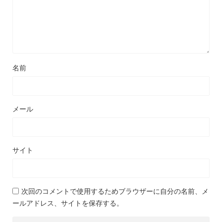
名前
メール
サイト
次回のコメントで使用するためブラウザーに自分の名前、メ
ールアドレス、サイトを保存する。