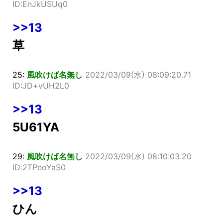
ID:EnJkUSUq0
>>13
草
25:
風吹けば名無し
2022/03/09(水) 08:09:20.71
ID:JD+vUH2L0
>>13
5U61YA
29:
風吹けば名無し
2022/03/09(水) 08:10:03.20
ID:2TPeoYaS0
>>13
ひん