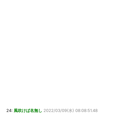
24:
風吹けば名無し
2022/03/09(水) 08:08:51.48