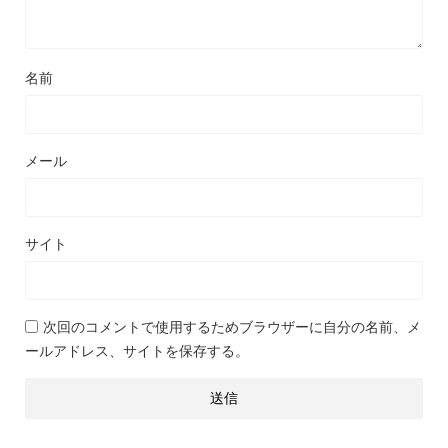
名前
メール
サイト
次回のコメントで使用するためブラウザーに自分の名前、メ
ールアドレス、サイトを保存する。