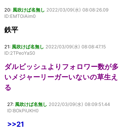
20:
風吹けば名無し
2022/03/09(水) 08:08:26.09
ID:EMTOiAim0
鉄平
21:
風吹けば名無し
2022/03/09(水) 08:08:47.15
ID:2TPeoYaS0
ダルビッシュよりフォロワー数が多
いメジャーリーガーいないの草生え
る
27:
風吹けば名無し
2022/03/09(水) 08:09:51.44
ID:BOkPiUKH0
>>21