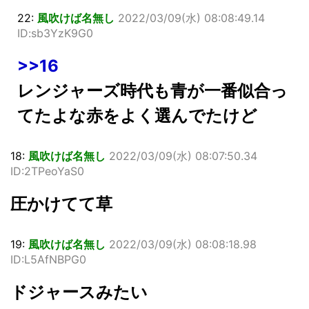
22:
風吹けば名無し
2022/03/09(水) 08:08:49.14
ID:sb3YzK9G0
>>16
レンジャーズ時代も青が一番似合っ
てたよな赤をよく選んでたけど
18:
風吹けば名無し
2022/03/09(水) 08:07:50.34
ID:2TPeoYaS0
圧かけてて草
19:
風吹けば名無し
2022/03/09(水) 08:08:18.98
ID:L5AfNBPG0
ドジャースみたい