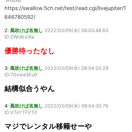
https://swallow.5ch.net/test/read.cgi/livejupiter/1
646780592/
2:
風吹けば名無し
2022/03/09(水) 08:03:48.63
ID:ZWn8rxIXa
優勝待ったなし
3:
風吹けば名無し
2022/03/09(水) 08:04:20.29
ID:7Gxwa3Eu0
結構似合うやん
4:
風吹けば名無し
2022/03/09(水) 08:04:30.76
ID:V7yYTFVT0
マジでレンタル移籍せーや