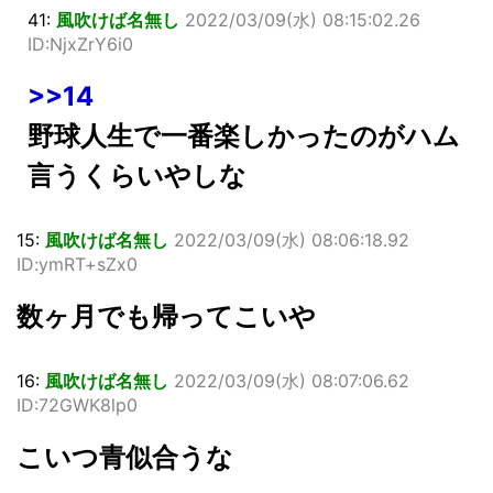
41:
風吹けば名無し
2022/03/09(水) 08:15:02.26
ID:NjxZrY6i0
>>14
野球人生で一番楽しかったのがハム
言うくらいやしな
15:
風吹けば名無し
2022/03/09(水) 08:06:18.92
ID:ymRT+sZx0
数ヶ月でも帰ってこいや
16:
風吹けば名無し
2022/03/09(水) 08:07:06.62
ID:72GWK8lp0
こいつ青似合うな