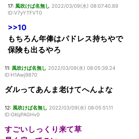
17:
風吹けば名無し
2022/03/09(水) 08:07:40.89
ID:V7yYTFVT0
>>10
もちろん年俸はパドレス持ちやで
保険も出るやろ
11:
風吹けば名無し
2022/03/09(水) 08:05:39.24
ID:H1Awj9870
ダルってあんま老けてへんよな
12:
風吹けば名無し
2022/03/09(水) 08:05:51.11
ID:GKqPAGHv0
すごいしっくり来て草