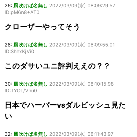
26:
風吹けば名無し
2022/03/09(水) 08:09:29.57
ID:pM6n8+AT0
クローザーやってそう
28:
風吹けば名無し
2022/03/09(水) 08:09:55.01
ID:ShhxKjVi0
このダサいユニ評判ええの？？
30:
風吹けば名無し
2022/03/09(水) 08:10:15.98
ID:TYOL/Vnu0
日本でハーパーvsダルビッシュ見た
い
32:
風吹けば名無し
2022/03/09(水) 08:11:43.97