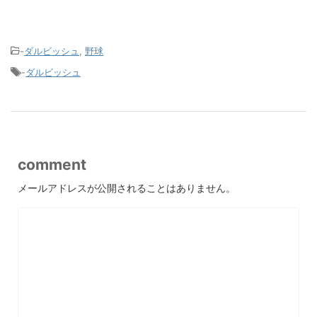
-
ダルビッシュ
,
野球
-
ダルビッシュ
comment
メールアドレスが公開されることはありません。