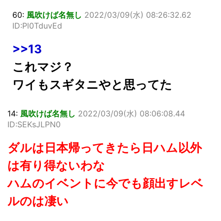
60:
風吹けば名無し
2022/03/09(水) 08:26:32.62
ID:Pl0TduvEd
>>13
これマジ？
ワイもスギタニやと思ってた
14:
風吹けば名無し
2022/03/09(水) 08:06:08.44
ID:SEKsJLPN0
ダルは日本帰ってきたら日ハム以外
は有り得ないわな
ハムのイベントに今でも顔出すレベ
ルのは凄い