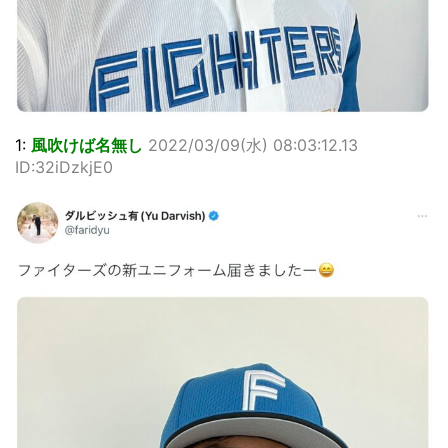
1:
風吹けば名無し
2022/03/09(水) 08:03:12.13
ID:32iDzkjE0