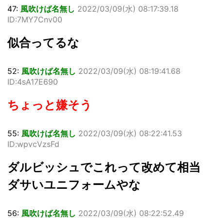
47:
風吹けば名無し
2022/03/09(水) 08:17:39.18
ID:7MY7Cnv00
似合ってるな
52:
風吹けば名無し
2022/03/09(水) 08:19:41.68
ID:4sA17E690
ちょっと嫌そう
55:
風吹けば名無し
2022/03/09(水) 08:22:41.53
ID:wpvcVzsFd
ダルビッシュでこれって改めて相当
ダサいユニフォームやな
56:
風吹けば名無し
2022/03/09(水) 08:22:52.49