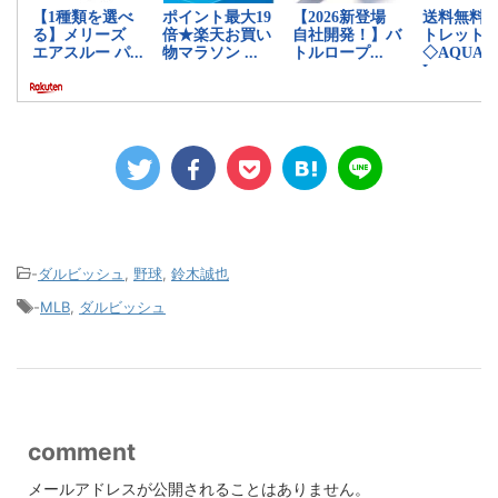
-
ダルビッシュ
,
野球
,
鈴木誠也
-
MLB
,
ダルビッシュ
comment
メールアドレスが公開されることはありません。