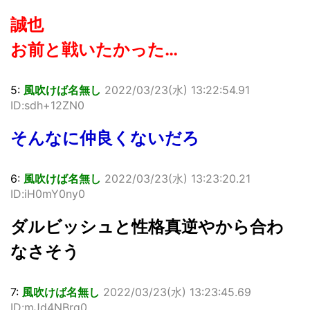
誠也
お前と戦いたかった…
5:
風吹けば名無し
2022/03/23(水) 13:22:54.91
ID:sdh+12ZN0
そんなに仲良くないだろ
6:
風吹けば名無し
2022/03/23(水) 13:23:20.21
ID:iH0mY0ny0
ダルビッシュと性格真逆やから合わ
なさそう
7:
風吹けば名無し
2022/03/23(水) 13:23:45.69
ID:mJd4NBrg0