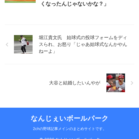
くなったんじゃないかな？」
堀江貴文氏 始球式の投球フォームをディ
スられ、お怒り「じゃあ始球式なんかやん
ねーよ」
大谷と結婚したいんやが
なんじぇいボールパーク
2chの野球記事メインのまとめサイトです。