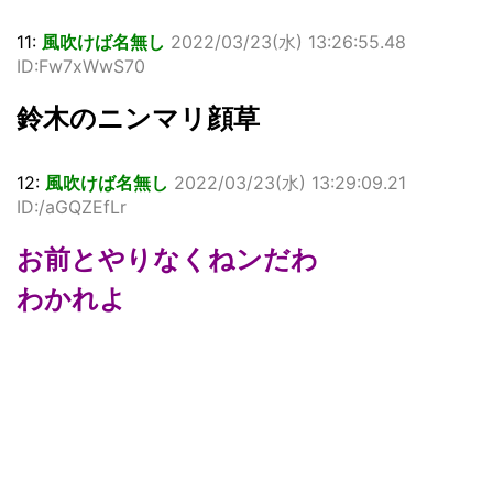
11:
風吹けば名無し
2022/03/23(水) 13:26:55.48
ID:Fw7xWwS70
鈴木のニンマリ顔草
12:
風吹けば名無し
2022/03/23(水) 13:29:09.21
ID:/aGQZEfLr
お前とやりなくねンだわ
わかれよ