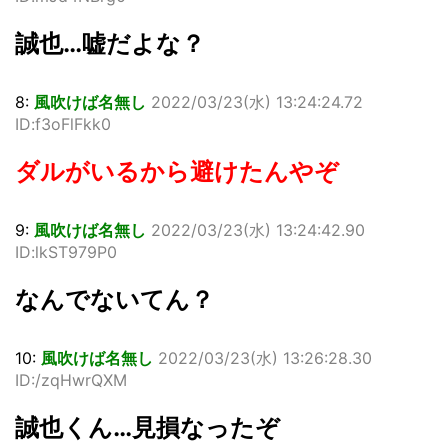
誠也…嘘だよな？
8:
風吹けば名無し
2022/03/23(水) 13:24:24.72
ID:f3oFlFkk0
ダルがいるから避けたんやぞ
9:
風吹けば名無し
2022/03/23(水) 13:24:42.90
ID:lkST979P0
なんでないてん？
10:
風吹けば名無し
2022/03/23(水) 13:26:28.30
ID:/zqHwrQXM
誠也くん…見損なったぞ