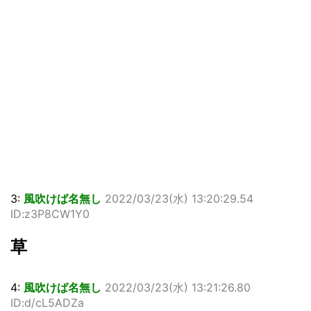
3:
風吹けば名無し
2022/03/23(水) 13:20:29.54
ID:z3P8CW1Y0
草
4:
風吹けば名無し
2022/03/23(水) 13:21:26.80
ID:d/cL5ADZa