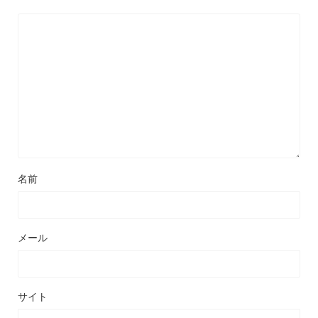
名前
メール
サイト