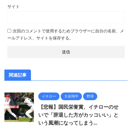
サイト
次回のコメントで使用するためブラウザーに自分の名前、メ
ールアドレス、サイトを保存する。
関連記事
イチロー
大谷翔平
野球
【悲報】国民栄誉賞、イチローのせ
いで「辞退した方がカッコいい」と
いう風潮になってしまう…