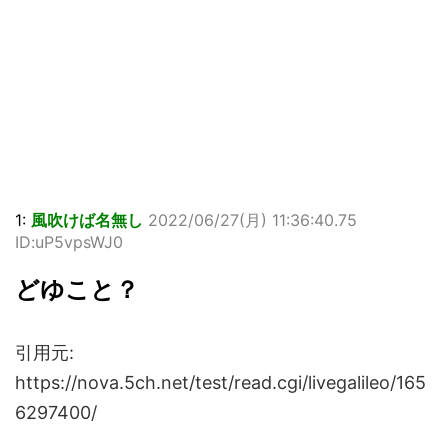
1:
風吹けば名無し
2022/06/27(月) 11:36:40.75
ID:uP5vpsWJ0
どゆこと？
引用元:
https://nova.5ch.net/test/read.cgi/livegalileo/165
6297400/