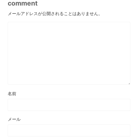
comment
メールアドレスが公開されることはありません。
名前
メール