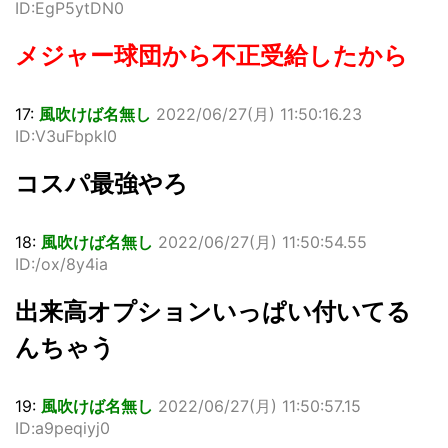
ID:EgP5ytDN0
メジャー球団から不正受給したから
17:
風吹けば名無し
2022/06/27(月) 11:50:16.23
ID:V3uFbpkI0
コスパ最強やろ
18:
風吹けば名無し
2022/06/27(月) 11:50:54.55
ID:/ox/8y4ia
出来高オプションいっぱい付いてる
んちゃう
19:
風吹けば名無し
2022/06/27(月) 11:50:57.15
ID:a9peqiyj0