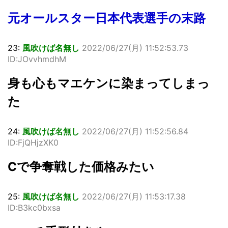
元オールスター日本代表選手の末路
23:
風吹けば名無し
2022/06/27(月) 11:52:53.73
ID:JOvvhmdhM
身も心もマエケンに染まってしまっ
た
24:
風吹けば名無し
2022/06/27(月) 11:52:56.84
ID:FjQHjzXK0
Cで争奪戦した価格みたい
25:
風吹けば名無し
2022/06/27(月) 11:53:17.38
ID:B3kc0bxsa