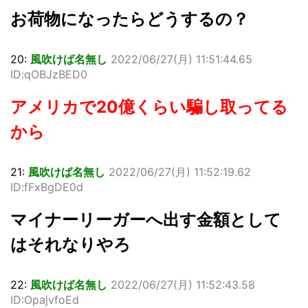
お荷物になったらどうするの？
20:
風吹けば名無し
2022/06/27(月) 11:51:44.65
ID:qOBJzBED0
アメリカで20億くらい騙し取ってる
から
21:
風吹けば名無し
2022/06/27(月) 11:52:19.62
ID:fFxBgDE0d
マイナーリーガーへ出す金額として
はそれなりやろ
22:
風吹けば名無し
2022/06/27(月) 11:52:43.58
ID:OpajvfoEd