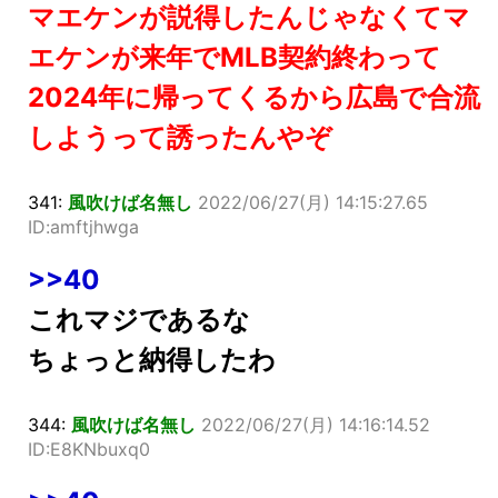
マエケンが説得したんじゃなくてマ
エケンが来年でMLB契約終わって
2024年に帰ってくるから広島で合流
しようって誘ったんやぞ
341:
風吹けば名無し
2022/06/27(月) 14:15:27.65
ID:amftjhwga
>>40
これマジであるな
ちょっと納得したわ
344:
風吹けば名無し
2022/06/27(月) 14:16:14.52
ID:E8KNbuxq0