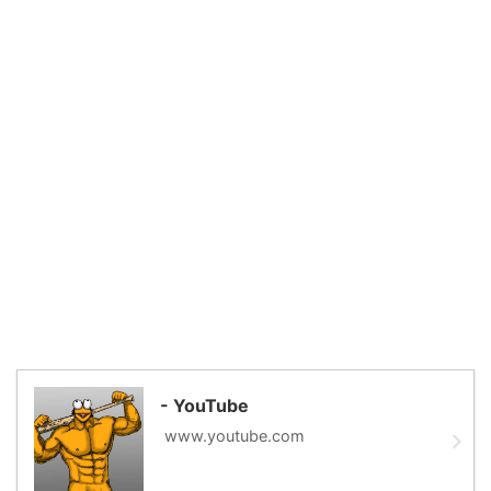
- YouTube
www.youtube.com