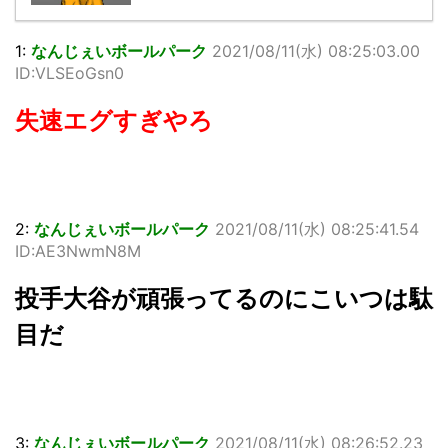
1:
なんじぇいボールパーク
2021/08/11(水) 08:25:03.00
ID:VLSEoGsn0
失速エグすぎやろ
2:
なんじぇいボールパーク
2021/08/11(水) 08:25:41.54
ID:AE3NwmN8M
投手大谷が頑張ってるのにこいつは駄
目だ
3:
なんじぇいボールパーク
2021/08/11(水) 08:26:52.23