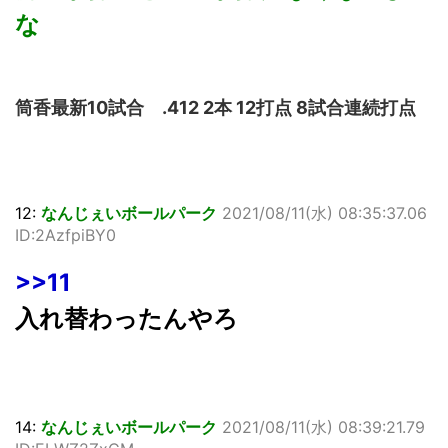
な
筒香最新10試合 .412 2本 12打点 8試合連続打点
12:
なんじぇいボールパーク
2021/08/11(水) 08:35:37.06
ID:2AzfpiBY0
>>11
入れ替わったんやろ
14:
なんじぇいボールパーク
2021/08/11(水) 08:39:21.79