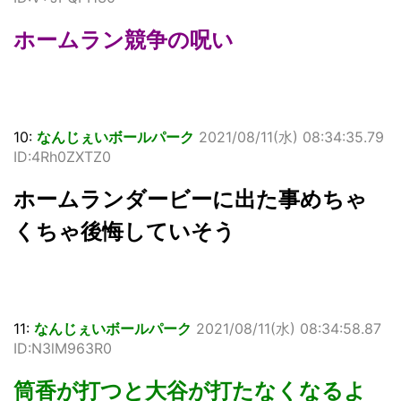
ホームラン競争の呪い
10:
なんじぇいボールパーク
2021/08/11(水) 08:34:35.79
ID:4Rh0ZXTZ0
ホームランダービーに出た事めちゃ
くちゃ後悔していそう
11:
なんじぇいボールパーク
2021/08/11(水) 08:34:58.87
ID:N3lM963R0
筒香が打つと大谷が打たなくなるよ