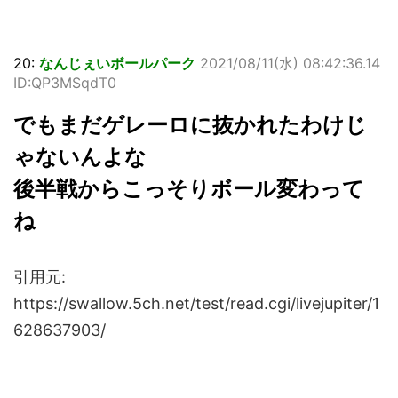
20:
なんじぇいボールパーク
2021/08/11(水) 08:42:36.14
ID:QP3MSqdT0
でもまだゲレーロに抜かれたわけじ
ゃないんよな
後半戦からこっそりボール変わって
ね
引用元:
https://swallow.5ch.net/test/read.cgi/livejupiter/1
628637903/