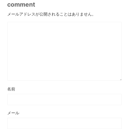
comment
メールアドレスが公開されることはありません。
名前
メール