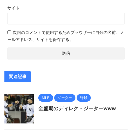
サイト
次回のコメントで使用するためブラウザーに自分の名前、メ
ールアドレス、サイトを保存する。
関連記事
MLB
ジーター
野球
全盛期のディレク・ジーターwww