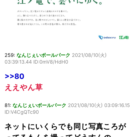
259:
なんじぇいボールパーク
2021/08/10(火)
03:39:13.44 ID:0mV8/HdH0
>>80
ええやん草
81:
なんじぇいボールパーク
2021/08/10(火) 03:09:16.15
ID:V4CgQTc90
ネットにいくらでも同じ写真ころが