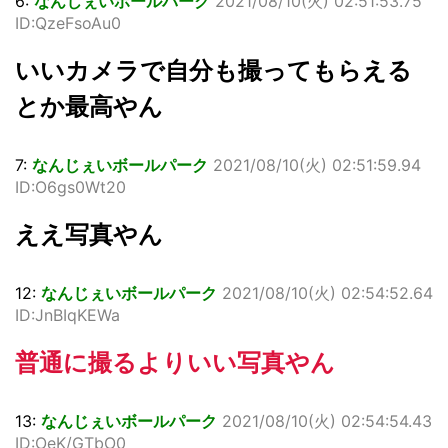
6:
なんじぇいボールパーク
2021/08/10(火) 02:51:53.75
ID:QzeFsoAu0
いいカメラで自分も撮ってもらえる
とか最高やん
7:
なんじぇいボールパーク
2021/08/10(火) 02:51:59.94
ID:O6gs0Wt20
ええ写真やん
12:
なんじぇいボールパーク
2021/08/10(火) 02:54:52.64
ID:JnBIqKEWa
普通に撮るよりいい写真やん
13:
なんじぇいボールパーク
2021/08/10(火) 02:54:54.43
ID:OeK/GTbO0