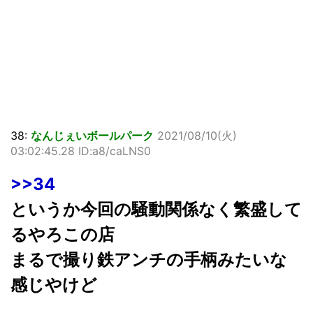
38:
なんじぇいボールパーク
2021/08/10(火)
03:02:45.28 ID:a8/caLNS0
>>34
というか今回の騒動関係なく繁盛して
るやろこの店
まるで撮り鉄アンチの手柄みたいな
感じやけど