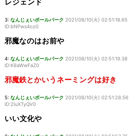
レジェンド
3:
なんじぇいボールパーク
2021/08/10(火) 02:51:18.65
ID:bNPws4oz0
邪魔なのはお前や
4:
なんじぇいボールパーク
2021/08/10(火) 02:51:19.38
ID:K8aWwFaZ0
邪魔鉄とかいうネーミングは好き
5:
なんじぇいボールパーク
2021/08/10(火) 02:51:28.56
ID:2IuXTyQV0
いい文化や