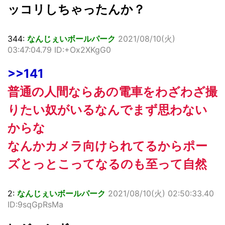
ッコリしちゃったんか？
344:
なんじぇいボールパーク
2021/08/10(火)
03:47:04.79 ID:+Ox2XKgG0
>>141
普通の人間ならあの電車をわざわざ撮
りたい奴がいるなんでまず思わない
からな
なんかカメラ向けられてるからポー
ズとっとこってなるのも至って自然
2:
なんじぇいボールパーク
2021/08/10(火) 02:50:33.40
ID:9sqGpRsMa