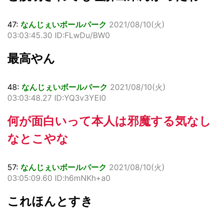
47:
なんじぇいボールパーク
2021/08/10(火)
03:03:45.30 ID:FLwDu/BW0
最高やん
48:
なんじぇいボールパーク
2021/08/10(火)
03:03:48.27 ID:YQ3v3YEI0
何が面白いって本人は邪魔する気なし
なとこやな
57:
なんじぇいボールパーク
2021/08/10(火)
03:05:09.60 ID:h6mNKh+a0
これほんとすき