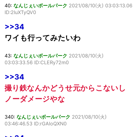
40:
なんじぇいボールパーク
2021/08/10(火) 03:03:13.06
ID:2IuXTyQV0
>>34
ワイも行ってみたいわ
43:
なんじぇいボールパーク
2021/08/10(火)
03:03:33.56 ID:CLERy72m0
>>34
撮り鉄なんかどうせ元からこないし
ノーダメージやな
340:
なんじぇいボールパーク
2021/08/10(火)
03:46:46.53 ID:rGAIoQXN0