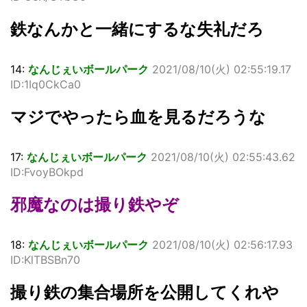
鉄なんかと一緒にするな失礼だろ
14:
なんじぇいボールパーク
2021/08/10(火) 02:55:19.17
ID:1Iq0CkCa0
マジでやったら血を見るだろうな
17:
なんじぇいボールパーク
2021/08/10(火) 02:55:43.62
ID:FvoyBOkpd
邪魔なのは撮り鉄やぞ
18:
なんじぇいボールパーク
2021/08/10(火) 02:56:17.93
ID:KlTBSBn70
撮り鉄の集合場所を公開してくれや