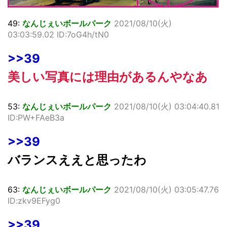
49:
なんじぇいボールパーク
2021/08/10(火)
03:03:59.02 ID:7oG4h/tN0
>>39
美しい写真には理由があるんやなあ
53:
なんじぇいボールパーク
2021/08/10(火) 03:04:40.81
ID:PW+FAeB3a
>>39
バランスええと思ったわ
63:
なんじぇいボールパーク
2021/08/10(火) 03:05:47.76
ID:zkv9EFyg0
>>39