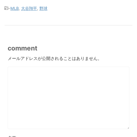
-
MLB
,
大谷翔平
,
野球
comment
メールアドレスが公開されることはありません。