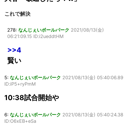
これで解決
278:
なんじぇいボールパーク
2021/08/13(金)
06:21:09.15 ID:i2ueddtHM
>>4
賢い
5:
なんじぇいボールパーク
2021/08/13(金) 05:40:06.89
ID:iP5+ryPmM
10:38試合開始や
6:
なんじぇいボールパーク
2021/08/13(金) 05:40:24.38
ID:O6xEB+eSa