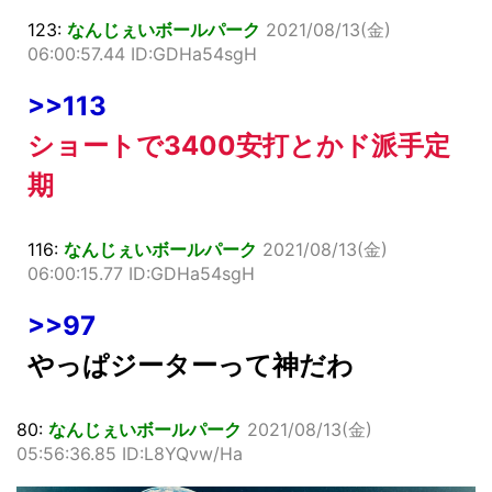
123:
なんじぇいボールパーク
2021/08/13(金)
06:00:57.44 ID:GDHa54sgH
>>113
ショートで3400安打とかド派手定
期
116:
なんじぇいボールパーク
2021/08/13(金)
06:00:15.77 ID:GDHa54sgH
>>97
やっぱジーターって神だわ
80:
なんじぇいボールパーク
2021/08/13(金)
05:56:36.85 ID:L8YQvw/Ha