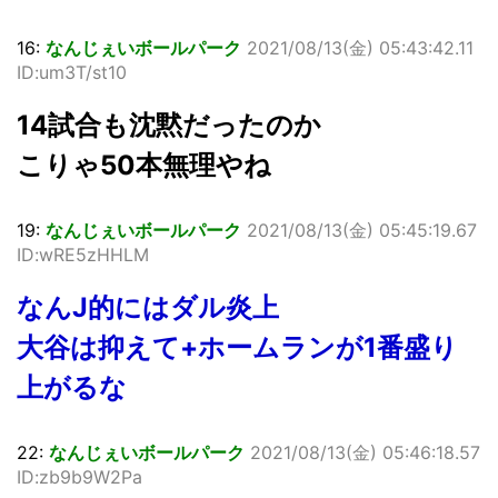
16:
なんじぇいボールパーク
2021/08/13(金) 05:43:42.11
ID:um3T/st10
14試合も沈黙だったのか
こりゃ50本無理やね
19:
なんじぇいボールパーク
2021/08/13(金) 05:45:19.67
ID:wRE5zHHLM
なんJ的にはダル炎上
大谷は抑えて+ホームランが1番盛り
上がるな
22:
なんじぇいボールパーク
2021/08/13(金) 05:46:18.57
ID:zb9b9W2Pa