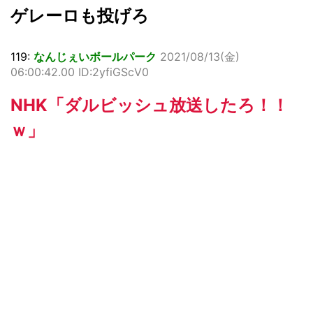
ゲレーロも投げろ
119:
なんじぇいボールパーク
2021/08/13(金)
06:00:42.00 ID:2yfiGScV0
NHK「ダルビッシュ放送したろ！！
ｗ」