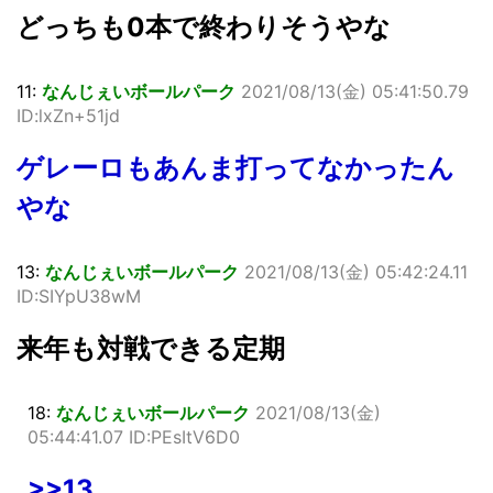
どっちも0本で終わりそうやな
11:
なんじぇいボールパーク
2021/08/13(金) 05:41:50.79
ID:lxZn+51jd
ゲレーロもあんま打ってなかったん
やな
13:
なんじぇいボールパーク
2021/08/13(金) 05:42:24.11
ID:SIYpU38wM
来年も対戦できる定期
18:
なんじぇいボールパーク
2021/08/13(金)
05:44:41.07 ID:PEsItV6D0
>>13