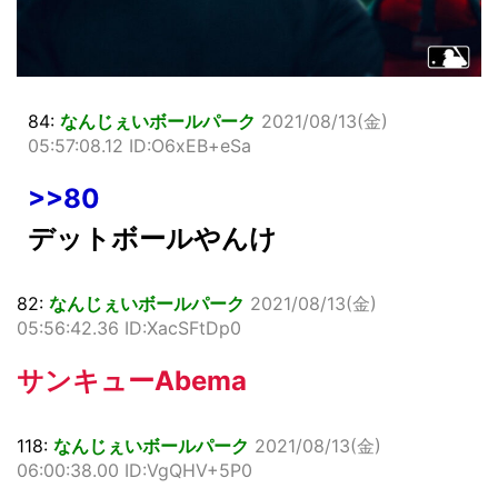
84:
なんじぇいボールパーク
2021/08/13(金)
05:57:08.12 ID:O6xEB+eSa
>>80
デットボールやんけ
82:
なんじぇいボールパーク
2021/08/13(金)
05:56:42.36 ID:XacSFtDp0
サンキューAbema
118:
なんじぇいボールパーク
2021/08/13(金)
06:00:38.00 ID:VgQHV+5P0