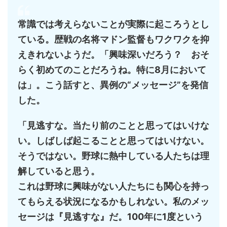
常識では考えらないことが実際に起ころうとし
ている。歴戦の名将マドン監督もワクワクを抑
えきれないようだ。「興味深いだろう？ おそ
らく初めてのことだろうね。特に8月において
は」。こう話すと、異例の“メッセージ”を発信
した。
「見逃すな。当たり前のことと思ってはいけな
い。しばしば起こることと思ってはいけない。
そうではない。野球に熱中している人たちは理
解していると思う。
これは野球に興味がない人たちにも関心を持っ
てもらえる状況になるかもしれない。私のメッ
セージは『見逃すな』だ。100年に1度という