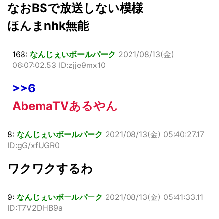
なおBSで放送しない模様
ほんまnhk無能
168:
なんじぇいボールパーク
2021/08/13(金)
06:07:02.53 ID:zjje9mx10
>>6
AbemaTVあるやん
8:
なんじぇいボールパーク
2021/08/13(金) 05:40:27.17
ID:gG/xfUGR0
ワクワクするわ
9:
なんじぇいボールパーク
2021/08/13(金) 05:41:33.11
ID:T7V2DHB9a