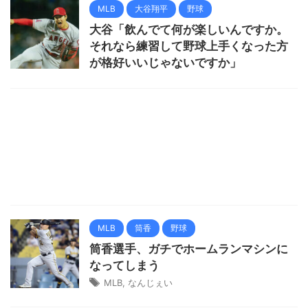
MLB
大谷翔平
野球
大谷「飲んでて何が楽しいんですか。
それなら練習して野球上手くなった方
が格好いいじゃないですか」
MLB
筒香
野球
筒香選手、ガチでホームランマシンに
なってしまう
MLB
,
なんじぇい