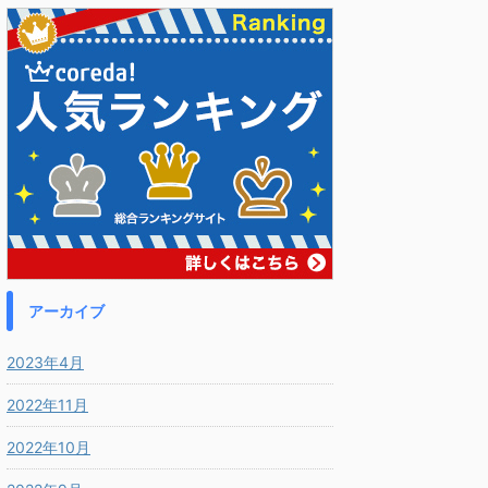
アーカイブ
2023年4月
2022年11月
2022年10月