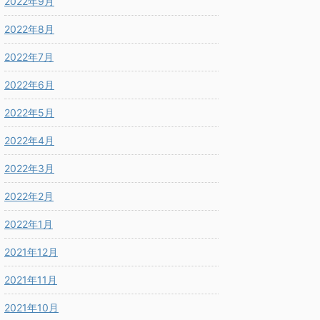
2022年9月
2022年8月
2022年7月
2022年6月
2022年5月
2022年4月
2022年3月
2022年2月
2022年1月
2021年12月
2021年11月
2021年10月