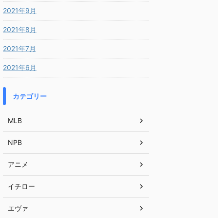
2021年9月
2021年8月
2021年7月
2021年6月
カテゴリー
MLB
NPB
アニメ
イチロー
エヴァ