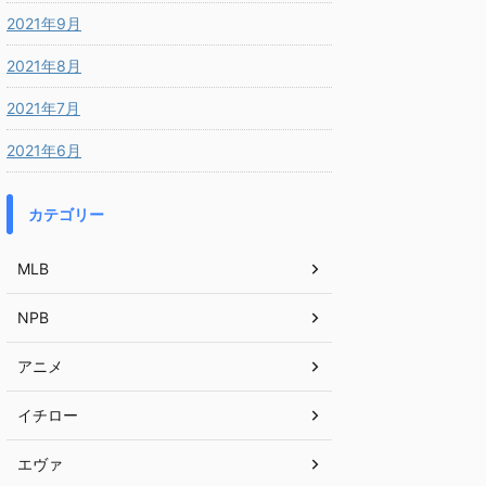
2021年9月
2021年8月
2021年7月
2021年6月
カテゴリー
MLB
NPB
アニメ
イチロー
エヴァ