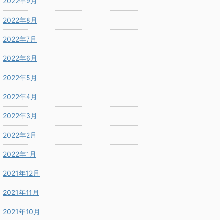
2022年9月
2022年8月
2022年7月
2022年6月
2022年5月
2022年4月
2022年3月
2022年2月
2022年1月
2021年12月
2021年11月
2021年10月