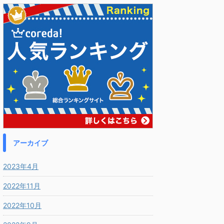
アーカイブ
2023年4月
2022年11月
2022年10月