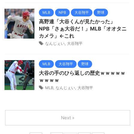
MLB
NPB
大谷翔平
野球
高野連「大谷くんが見たかった」
NPB「さぁ大谷だ！」MLB「オオタニ
カメラ」←これ
なんじぇい
,
大谷翔平
MLB
大谷翔平
野球
大谷の手のひら返しの歴史ｗｗｗｗｗ
ｗｗｗｗ
MLB
,
なんじぇい
,
大谷翔平
Next »