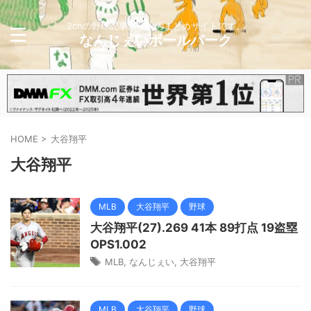
2chの野球記事メインのまとめサイトです。
なんじぇいボールパーク
HOME
>
大谷翔平
大谷翔平
MLB
大谷翔平
野球
大谷翔平(27).269 41本 89打点 19盗塁
OPS1.002
MLB
,
なんじぇい
,
大谷翔平
MLB
大谷翔平
野球