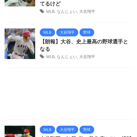
てるけど
MLB
,
なんじぇい
,
大谷翔平
MLB
大谷翔平
野球
【朗報】大谷、史上最高の野球選手と
なる
MLB
,
なんじぇい
,
大谷翔平
MLB
大谷翔平
野球