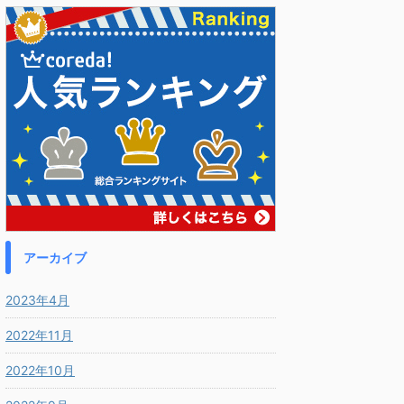
アーカイブ
2023年4月
2022年11月
2022年10月