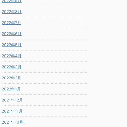
2022年9月
2022年8月
2022年7月
2022年6月
2022年5月
2022年4月
2022年3月
2022年2月
2022年1月
2021年12月
2021年11月
2021年10月