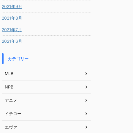
2021年9月
2021年8月
2021年7月
2021年6月
カテゴリー
MLB
NPB
アニメ
イチロー
エヴァ