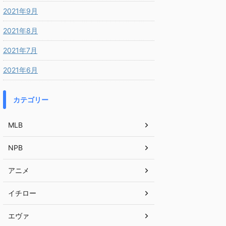
2021年9月
2021年8月
2021年7月
2021年6月
カテゴリー
MLB
NPB
アニメ
イチロー
エヴァ