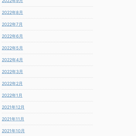
2022年9月
2022年8月
2022年7月
2022年6月
2022年5月
2022年4月
2022年3月
2022年2月
2022年1月
2021年12月
2021年11月
2021年10月