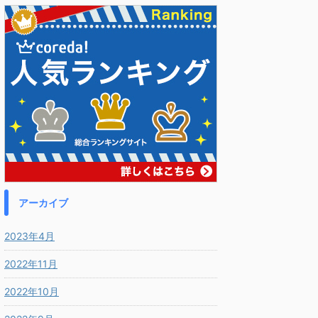
アーカイブ
2023年4月
2022年11月
2022年10月