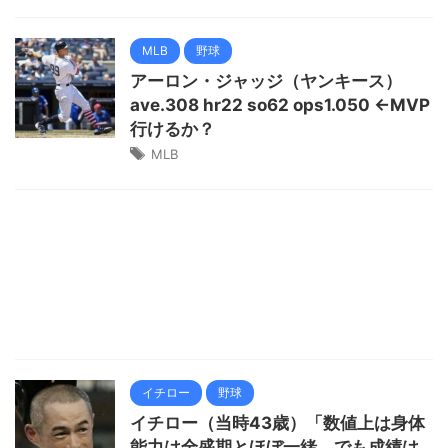
MLB
野球
アーロン・ジャッジ（ヤンキース）
ave.308 hr22 so62 ops1.050 ←MVP
行けるか？
MLB
イチロー
野球
イチロー（当時43歳）「数値上は身体
能力は全盛期とほぼ一緒。でも成績は