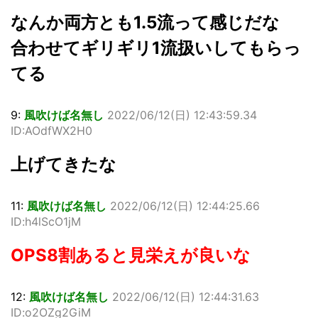
なんか両方とも1.5流って感じだな
合わせてギリギリ1流扱いしてもらっ
てる
9:
風吹けば名無し
2022/06/12(日) 12:43:59.34
ID:AOdfWX2H0
上げてきたな
11:
風吹けば名無し
2022/06/12(日) 12:44:25.66
ID:h4lScO1jM
OPS8割あると見栄えが良いな
12:
風吹けば名無し
2022/06/12(日) 12:44:31.63
ID:o2OZg2GiM