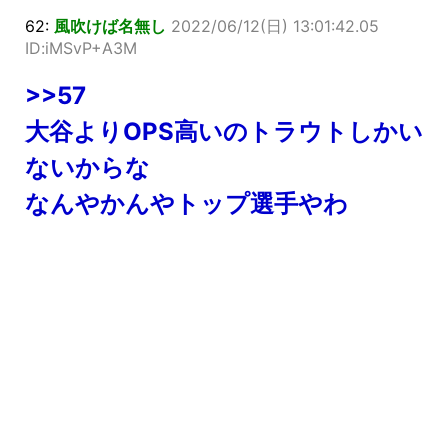
62:
風吹けば名無し
2022/06/12(日) 13:01:42.05
ID:iMSvP+A3M
>>57
大谷よりOPS高いのトラウトしかい
ないからな
なんやかんやトップ選手やわ