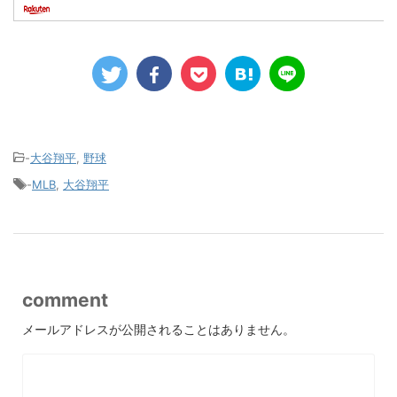
-
大谷翔平
,
野球
-
MLB
,
大谷翔平
comment
メールアドレスが公開されることはありません。