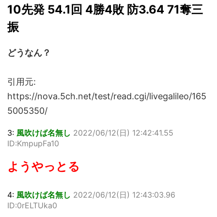
10先発 54.1回 4勝4敗 防3.64 71奪三
振
どうなん？
引用元:
https://nova.5ch.net/test/read.cgi/livegalileo/165
5005350/
3:
風吹けば名無し
2022/06/12(日) 12:42:41.55
ID:KmpupFa10
ようやっとる
4:
風吹けば名無し
2022/06/12(日) 12:43:03.96
ID:0rELTUka0