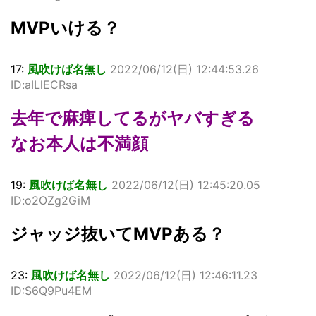
MVPいける？
17:
風吹けば名無し
2022/06/12(日) 12:44:53.26
ID:aILlECRsa
去年で麻痺してるがヤバすぎる
なお本人は不満顔
19:
風吹けば名無し
2022/06/12(日) 12:45:20.05
ID:o2OZg2GiM
ジャッジ抜いてMVPある？
23:
風吹けば名無し
2022/06/12(日) 12:46:11.23
ID:S6Q9Pu4EM