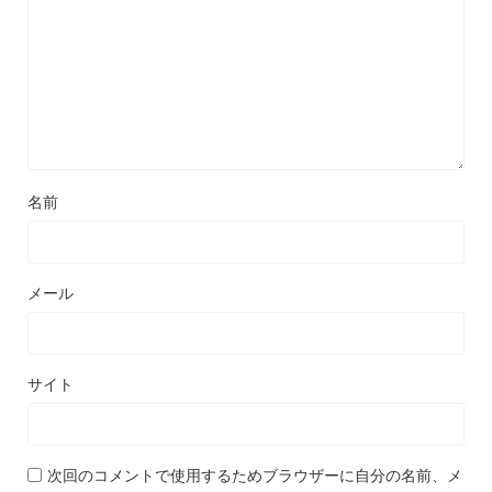
名前
メール
サイト
次回のコメントで使用するためブラウザーに自分の名前、メ