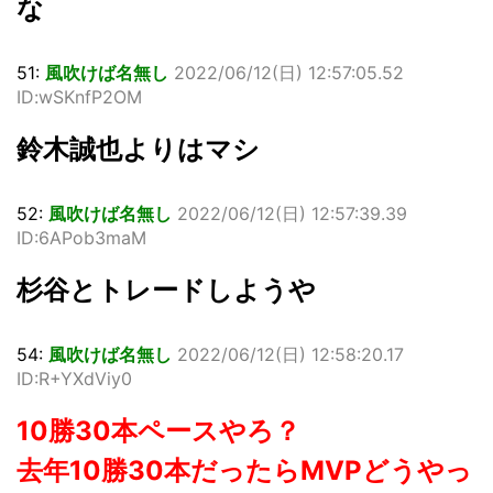
な
51:
風吹けば名無し
2022/06/12(日) 12:57:05.52
ID:wSKnfP2OM
鈴木誠也よりはマシ
52:
風吹けば名無し
2022/06/12(日) 12:57:39.39
ID:6APob3maM
杉谷とトレードしようや
54:
風吹けば名無し
2022/06/12(日) 12:58:20.17
ID:R+YXdViy0
10勝30本ペースやろ？
去年10勝30本だったらMVPどうやっ