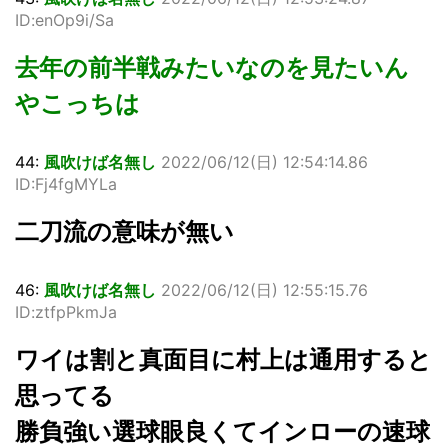
ID:enOp9i/Sa
去年の前半戦みたいなのを見たいん
やこっちは
44:
風吹けば名無し
2022/06/12(日) 12:54:14.86
ID:Fj4fgMYLa
二刀流の意味が無い
46:
風吹けば名無し
2022/06/12(日) 12:55:15.76
ID:ztfpPkmJa
ワイは割と真面目に村上は通用すると
思ってる
勝負強い選球眼良くてインローの速球