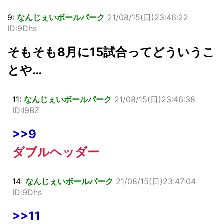
9:
なんじぇいボールパーク
21/08/15(日)23:46:22
ID:9Dhs
そもそも8月に15試合ってどういうこ
とや…
11:
なんじぇいボールパーク
21/08/15(日)23:46:38
ID:I9BZ
>>9
ダブルヘッダー
14:
なんじぇいボールパーク
21/08/15(日)23:47:04
ID:9Dhs
>>11