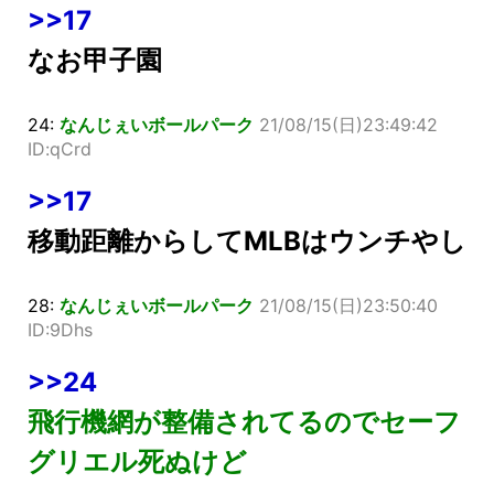
>>17
なお甲子園
24:
なんじぇいボールパーク
21/08/15(日)23:49:42
ID:qCrd
>>17
移動距離からしてMLBはウンチやし
28:
なんじぇいボールパーク
21/08/15(日)23:50:40
ID:9Dhs
>>24
飛行機網が整備されてるのでセーフ
グリエル死ぬけど