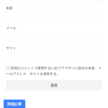
名前
メール
サイト
次回のコメントで使用するためブラウザーに自分の名前、メ
ールアドレス、サイトを保存する。
関連記事