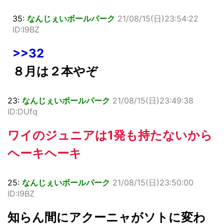
35:
なんじぇいボールパーク
21/08/15(日)23:54:22
ID:I9BZ
>>32
８月は２本やぞ
23:
なんじぇいボールパーク
21/08/15(日)23:49:38
ID:DUfq
ワイのジュニアは1発も持たないから
ヘーキヘーキ
25:
なんじぇいボールパーク
21/08/15(日)23:50:00
ID:I9BZ
知らん間にアクーニャがソトに変わ