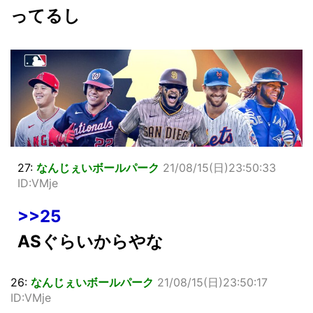
ってるし
27:
なんじぇいボールパーク
21/08/15(日)23:50:33
ID:VMje
>>25
ASぐらいからやな
26:
なんじぇいボールパーク
21/08/15(日)23:50:17
ID:VMje