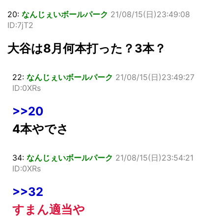
20:
なんじぇいボールパーク
21/08/15(日)23:49:08
ID:7jT2
大谷は8月何本打った？3本？
22:
なんじぇいボールパーク
21/08/15(日)23:49:27
ID:0XRs
>>20
4本やでさ
34:
なんじぇいボールパーク
21/08/15(日)23:54:21
ID:0XRs
>>32
すまん適当や