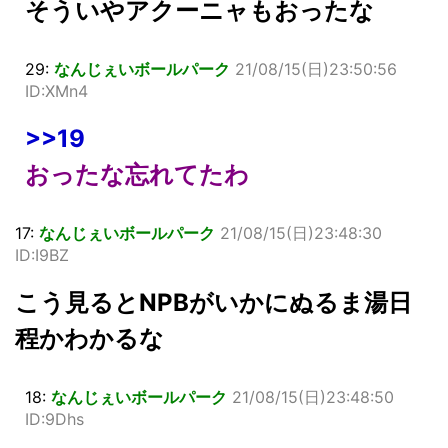
そういやアクーニャもおったな
29:
なんじぇいボールパーク
21/08/15(日)23:50:56
ID:XMn4
>>19
おったな忘れてたわ
17:
なんじぇいボールパーク
21/08/15(日)23:48:30
ID:I9BZ
こう見るとNPBがいかにぬるま湯日
程かわかるな
18:
なんじぇいボールパーク
21/08/15(日)23:48:50
ID:9Dhs