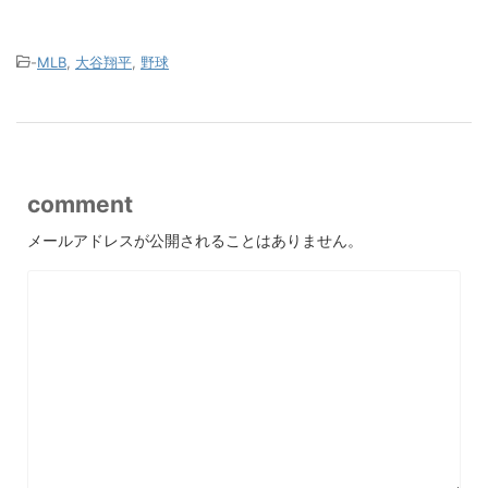
-
MLB
,
大谷翔平
,
野球
comment
メールアドレスが公開されることはありません。