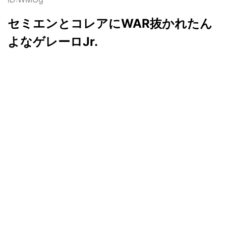
セミエンとコレアにWAR抜かれたん
よなゲレーロJr.