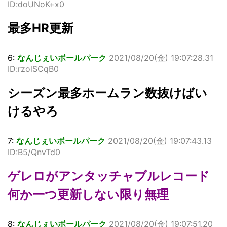
ID:doUNoK+x0
最多HR更新
6:
なんじぇいボールパーク
2021/08/20(金) 19:07:28.31
ID:rzolSCqB0
シーズン最多ホームラン数抜けばい
けるやろ
7:
なんじぇいボールパーク
2021/08/20(金) 19:07:43.13
ID:B5/QnvTd0
ゲレロがアンタッチャブルレコード
何か一つ更新しない限り無理
8:
なんじぇいボールパーク
2021/08/20(金) 19:07:51.20