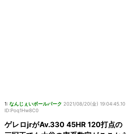
1:
なんじぇいボールパーク
2021/08/20(金) 19:04:45.10
ID:Poq1Hw8C0
ゲレロjrがAv.330 45HR 120打点の