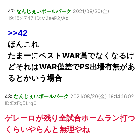
47:
なんじぇいボールパーク
2021/08/20(金)
19:15:47.47 ID:M2seP2/Ad
>>42
ほんこれ
たまーにベストWAR賞でなくなるけ
どそれはWAR僅差でPS出場有無があ
るとかいう場合
43:
なんじぇいボールパーク
2021/08/20(金) 19:14:16.02
ID:EzFg5Lrq0
ゲレーロが残り全試合ホームラン打つ
くらいやらんと無理やね