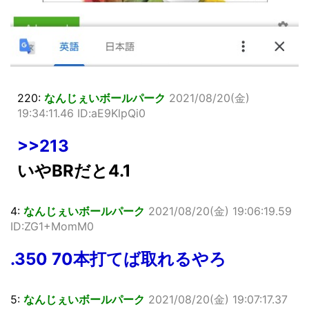
220:
なんじぇいボールパーク
2021/08/20(金)
19:34:11.46 ID:aE9KlpQi0
>>213
いやBRだと4.1
4:
なんじぇいボールパーク
2021/08/20(金) 19:06:19.59
ID:ZG1+MomM0
.350 70本打てば取れるやろ
5:
なんじぇいボールパーク
2021/08/20(金) 19:07:17.37