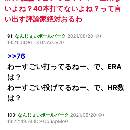
いよね？40本打てないよね？って言
い出す評論家絶対おるわ
91:
なんじぇいボールパーク
2021/08/20(金)
19:21:04.96 ID:TlNAsCyv0
>>76
わーすごい打ってるねー、で、ERA
は？
わーすごい投げてるねー、で、HR数
は？
103:
なんじぇいボールパーク
2021/08/20(金)
19:22:49.74 ID:+CpuApMo0