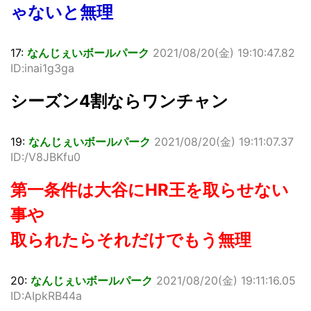
ゃないと無理
17:
なんじぇいボールパーク
2021/08/20(金) 19:10:47.82
ID:inai1g3ga
シーズン4割ならワンチャン
19:
なんじぇいボールパーク
2021/08/20(金) 19:11:07.37
ID:/V8JBKfu0
第一条件は大谷にHR王を取らせない
事や
取られたらそれだけでもう無理
20:
なんじぇいボールパーク
2021/08/20(金) 19:11:16.05
ID:AIpkRB44a