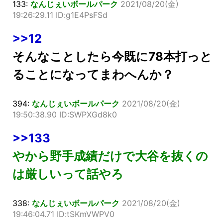
133:
なんじぇいボールパーク
2021/08/20(金)
19:26:29.11 ID:g1E4PsFSd
>>12
そんなことしたら今既に78本打っと
ることになってまわへんか？
394:
なんじぇいボールパーク
2021/08/20(金)
19:50:38.90 ID:SWPXGd8k0
>>133
やから野手成績だけで大谷を抜くの
は厳しいって話やろ
338:
なんじぇいボールパーク
2021/08/20(金)
19:46:04.71 ID:tSKmVWPV0