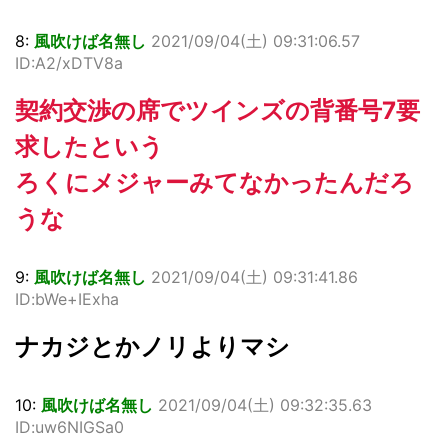
8:
風吹けば名無し
2021/09/04(土) 09:31:06.57
ID:A2/xDTV8a
契約交渉の席でツインズの背番号7要
求したという
ろくにメジャーみてなかったんだろ
うな
9:
風吹けば名無し
2021/09/04(土) 09:31:41.86
ID:bWe+IExha
ナカジとかノリよりマシ
10:
風吹けば名無し
2021/09/04(土) 09:32:35.63
ID:uw6NIGSa0