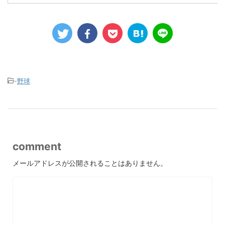
-
野球
comment
メールアドレスが公開されることはありません。