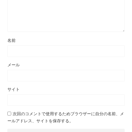
名前
メール
サイト
次回のコメントで使用するためブラウザーに自分の名前、メ
ールアドレス、サイトを保存する。