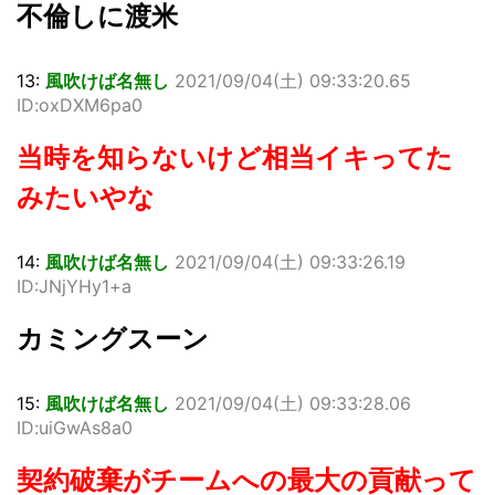
不倫しに渡米
13:
風吹けば名無し
2021/09/04(土) 09:33:20.65
ID:oxDXM6pa0
当時を知らないけど相当イキってた
みたいやな
14:
風吹けば名無し
2021/09/04(土) 09:33:26.19
ID:JNjYHy1+a
カミングスーン
15:
風吹けば名無し
2021/09/04(土) 09:33:28.06
ID:uiGwAs8a0
契約破棄がチームへの最大の貢献って