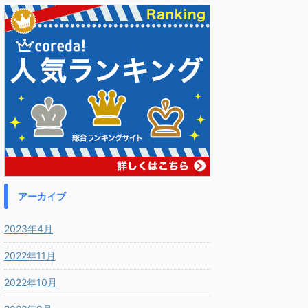
アーカイブ
2023年4月
2022年11月
2022年10月