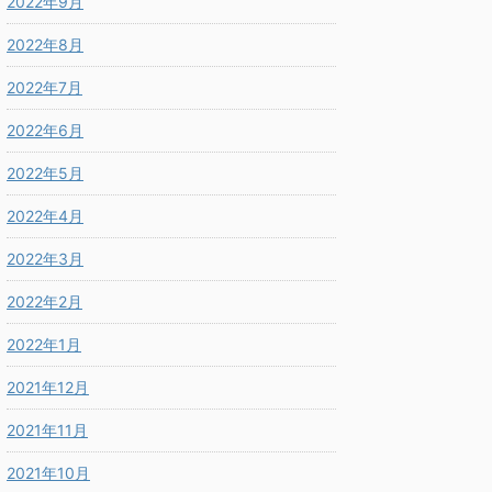
2022年9月
2022年8月
2022年7月
2022年6月
2022年5月
2022年4月
2022年3月
2022年2月
2022年1月
2021年12月
2021年11月
2021年10月