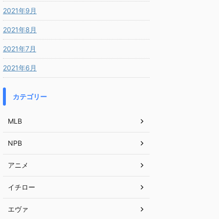
2021年9月
2021年8月
2021年7月
2021年6月
カテゴリー
MLB
NPB
アニメ
イチロー
エヴァ