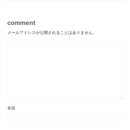
comment
メールアドレスが公開されることはありません。
名前