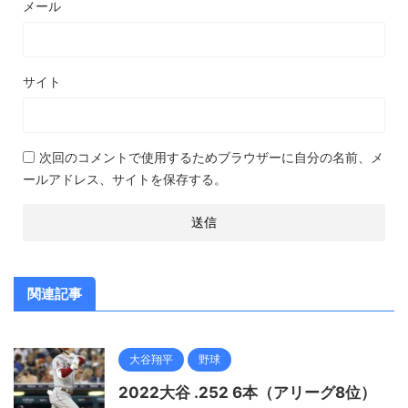
メール
サイト
次回のコメントで使用するためブラウザーに自分の名前、メ
ールアドレス、サイトを保存する。
関連記事
大谷翔平
野球
2022大谷 .252 6本（アリーグ8位）