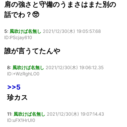
肩の強さと守備のうまさはまた別の
話でわ？🥺
5:
風吹けば名無し
2021/12/30(木) 19:05:57.68
ID:PScjay610
誰が言うてたんや
8:
風吹けば名無し
2021/12/30(木) 19:06:12.35
ID:+WzRghLO0
>>5
珍カス
11:
風吹けば名無し
2021/12/30(木) 19:07:14.43
ID:uFX1HrUl0