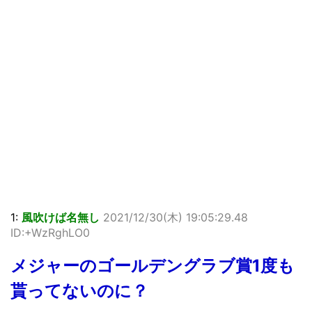
1:
風吹けば名無し
2021/12/30(木) 19:05:29.48
ID:+WzRghLO0
メジャーのゴールデングラブ賞1度も
貰ってないのに？