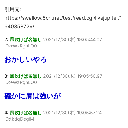
引用元:
https://swallow.5ch.net/test/read.cgi/livejupiter/1
640858729/
2:
風吹けば名無し
2021/12/30(木) 19:05:44.07
ID:+WzRghLO0
おかしいやろ
3:
風吹けば名無し
2021/12/30(木) 19:05:50.97
ID:+WzRghLO0
確かに肩は強いが
4:
風吹けば名無し
2021/12/30(木) 19:05:57.24
ID:tkdqDegiM