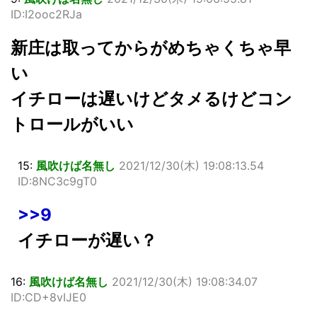
ID:I2ooc2RJa
新庄は取ってからがめちゃくちゃ早
い
イチローは遅いけどタメるけどコン
トロールがいい
15:
風吹けば名無し
2021/12/30(木) 19:08:13.54
ID:8NC3c9gT0
>>9
イチローが遅い？
16:
風吹けば名無し
2021/12/30(木) 19:08:34.07
ID:CD+8vIJE0